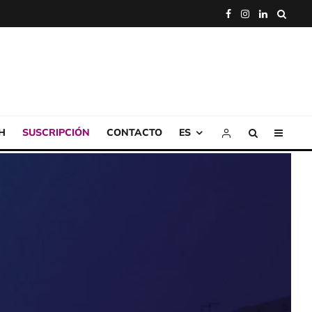
H
SUSCRIPCIÓN
CONTACTO
ES