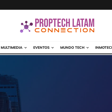
MULTIMEDIA
EVENTOS
MUNDO TECH
INMOTEC