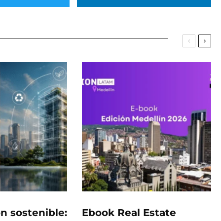
n sostenible:
Ebook Real Estate