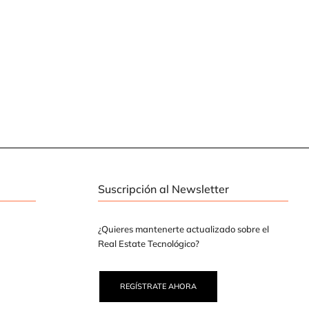
Suscripción al Newsletter
¿Quieres mantenerte actualizado sobre el
Real Estate Tecnológico?
REGÍSTRATE AHORA