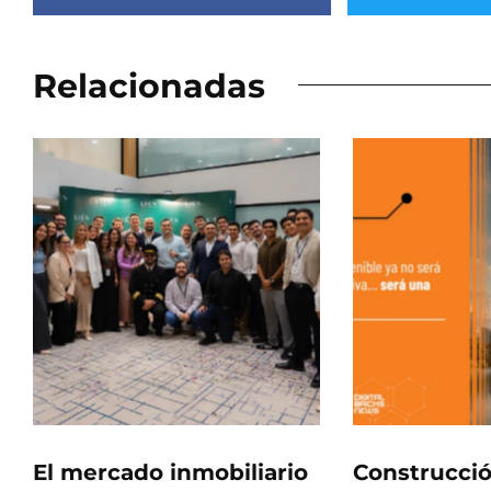
Relacionadas
El mercado inmobiliario
Construcció