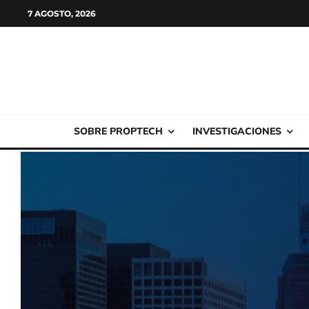
7 AGOSTO, 2026
SOBRE PROPTECH
INVESTIGACIONES