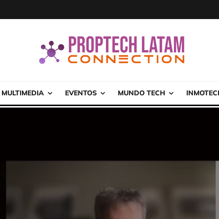
MULTIMEDIA
EVENTOS
MUNDO TECH
INMOTEC