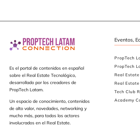
Eventos, E
PropTech L
PropTech L
Es el portal de contenidos en español
Real Estat
sobre el Real Estate Tecnológico,
desarrollado por los creadores de
Real Estate
PropTech Latam.
Tech Club R
Academy Co
Un espacio de conocimiento, contenidos
de alto valor, novedades, networking y
mucho más, para todos los actores
involucrados en el Real Estate.