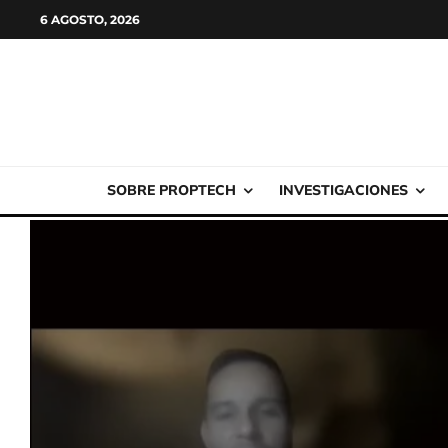
6 AGOSTO, 2026
SOBRE PROPTECH
INVESTIGACIONES