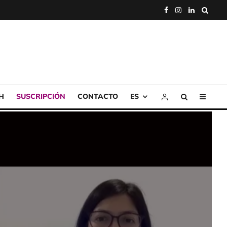
H
SUSCRIPCIÓN
CONTACTO
ES