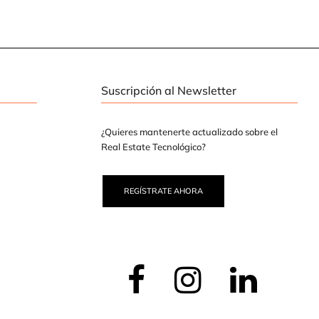
Suscripción al Newsletter
¿Quieres mantenerte actualizado sobre el
Real Estate Tecnológico?
REGÍSTRATE AHORA