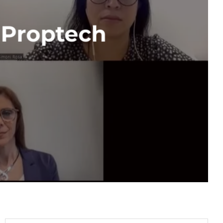
 Proptech