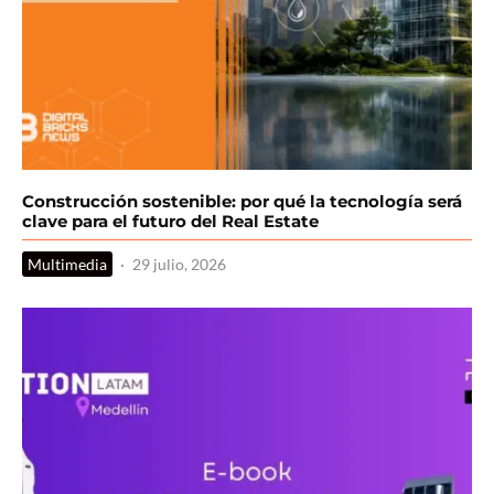
Construcción sostenible: por qué la tecnología será
clave para el futuro del Real Estate
Multimedia
·
29 julio, 2026