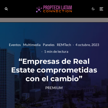
Eventos
Multimedia
Paneles
REMTech
·
4 octubre, 2023
·
1 min de lectura
“Empresas de Real
Estate comprometidas
con el cambio”
PREMIUM