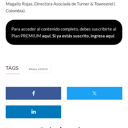
Magally Rojas, Directora Asociada de Turner & Townsend (
Colombia).
Para acceder al contenido completo, debes suscribirte al
Plan PREMIUM
aquí.
Si ya estás suscrito, ingresa aquí
.
TAGS
REAL ESTATE