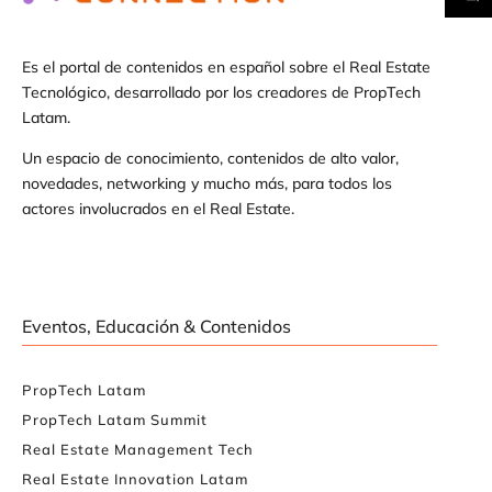
Es el portal de contenidos en español sobre el Real Estate
Tecnológico, desarrollado por los creadores de PropTech
Latam.
Un espacio de conocimiento, contenidos de alto valor,
novedades, networking y mucho más, para todos los
actores involucrados en el Real Estate.
Eventos, Educación & Contenidos
PropTech Latam
PropTech Latam Summit
Real Estate Management Tech
Real Estate Innovation Latam