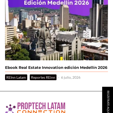
Ebook Real Estate Innovation edición Medellín 2026
REInn Latam
Reportes REinn
·
6 julio, 2026
REGÍSTRATE AQUÍ