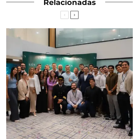
Relacionadas