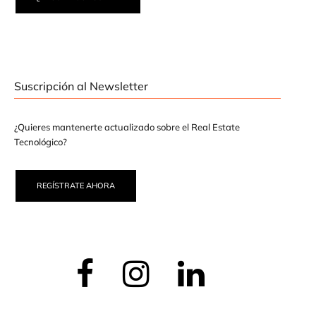
Suscripción al Newsletter
¿Quieres mantenerte actualizado sobre el Real Estate
Tecnológico?
REGÍSTRATE AHORA