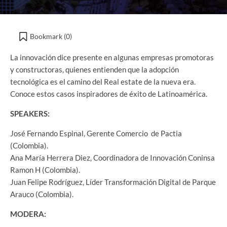
Bookmark (
0
)
La innovación dice presente en algunas empresas promotoras
y constructoras, quienes entienden que la adopción
tecnológica es el camino del Real estate de la nueva era.
Conoce estos casos inspiradores de éxito de Latinoamérica.
SPEAKERS:
José Fernando Espinal, Gerente Comercio de Pactia
(Colombia).
Ana María Herrera Diez, Coordinadora de Innovación Coninsa
Ramon H (Colombia).
Juan Felipe Rodríguez, Líder Transformación Digital de Parque
Arauco (Colombia).
MODERA: