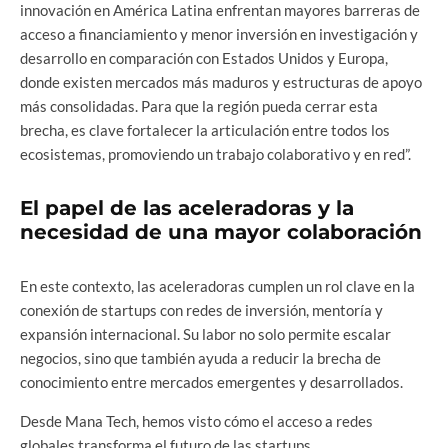
innovación en América Latina enfrentan mayores barreras de
acceso a financiamiento y menor inversión en investigación y
desarrollo en comparación con Estados Unidos y Europa,
donde existen mercados más maduros y estructuras de apoyo
más consolidadas. Para que la región pueda cerrar esta
brecha, es clave fortalecer la articulación entre todos los
ecosistemas, promoviendo un trabajo colaborativo y en red”.
El papel de las aceleradoras y la
necesidad de una mayor colaboración
En este contexto, las aceleradoras cumplen un rol clave en la
conexión de startups con redes de inversión, mentoría y
expansión internacional. Su labor no solo permite escalar
negocios, sino que también ayuda a reducir la brecha de
conocimiento entre mercados emergentes y desarrollados.
Desde Mana Tech, hemos visto cómo el acceso a redes
globales transforma el futuro de las startups