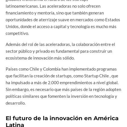
latinoamericanas. Las aceleradoras no solo ofrecen
financiamiento y mentoría, sino que también generan
oportunidades de aterrizaje suave en mercados como Estados
Unidos, donde el acceso a capital y tecnología es mucho más
competitivo.
Además del rol de las aceleradoras, la colaboración entre el
sector público y privado es fundamental para construir un
ecosistema de innovación más sólido.
Países como Chile y Colombia han implementado programas
que facilitan la creación de startups, como Startup Chile , que
ha impulsado a más de 2.000 emprendimientos a nivel global.
Sin embargo, es necesario que más países de la región adopten
políticas similares que fomenten la inversión en tecnología y
desarrollo.
El futuro de la innovación en América
Latina