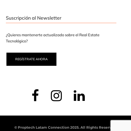
Suscripción al Newsletter
¿Quieres mantenerte actualizado sobre el Real Estate
Tecnológico?
REGÍSTRATE AHORA
© Proptech Latam Connection 2025. All Rights Reserved.