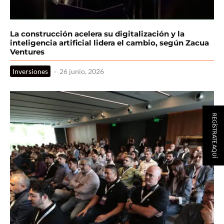
La construcción acelera su digitalización y la
inteligencia artificial lidera el cambio, según Zacua
Ventures
Inversiones
·
26 junio, 2026
REGÍSTRATE AQUÍ