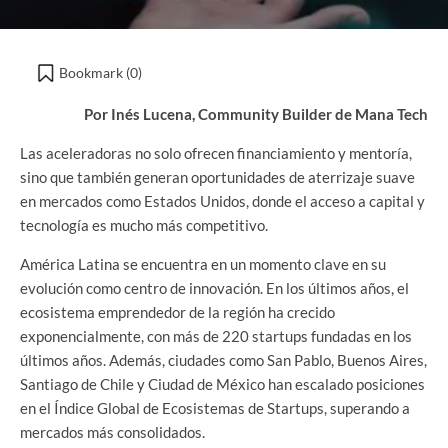
Bookmark (
0
)
Por Inés Lucena, Community Builder de Mana Tech
Las aceleradoras no solo ofrecen financiamiento y mentoría,
sino que también generan oportunidades de aterrizaje suave
en mercados como Estados Unidos, donde el acceso a capital y
tecnología es mucho más competitivo.
América Latina se encuentra en un momento clave en su
evolución como centro de innovación. En los últimos años, el
ecosistema emprendedor de la región ha crecido
exponencialmente, con más de 220 startups fundadas en los
últimos años. Además, ciudades como San Pablo, Buenos Aires,
Santiago de Chile y Ciudad de México han escalado posiciones
en el Índice Global de Ecosistemas de Startups, superando a
mercados más consolidados.