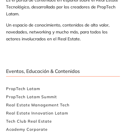
Tecnológico, desarrollado por los creadores de PropTech
Latam.
Un espacio de conocimiento, contenidos de alto valor,
novedades, networking y mucho más, para todos los
actores involucrados en el Real Estate.
Eventos, Educación & Contenidos
PropTech Latam
PropTech Latam Summit
Real Estate Management Tech
Real Estate Innovation Latam
Tech Club Real Estate
Academy Corporate