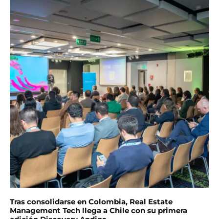
Tras consolidarse en Colombia, Real Estate
Management Tech llega a Chile con su primera