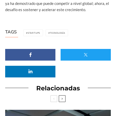
ya ha demostrado que puede competir a nivel global; ahora, el
desafío es sostener y acelerar este crecimiento.
TAGS
STARTUPS
TECNOLOGÍA
Relacionadas