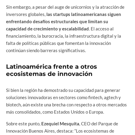
Sin embargo, a pesar del auge de unicornios y la atracción de
inversores globales,
las startups latinoamericanas siguen
enfrentando desafíos estructurales que limitan su
capacidad de crecimiento y escalabilidad
. El acceso al
financiamiento, la burocracia, la infraestructura digital y la
falta de políticas públicas que fomentan la innovación
continúan siendo barreras significativas.
Latinoamérica frente a otros
ecosistemas de innovación
Si bien la región ha demostrado su capacidad para generar
soluciones innovadoras en sectores como fintech, agtech y
biotech, aún existe una brecha con respecto a otros mercados
más consolidados, como Estados Unidos o Europa.
Sobre este punto,
Ezequiel Mesquita
, CEO del Parque de
Innovación Buenos Aires, destaca: “Los ecosistemas de