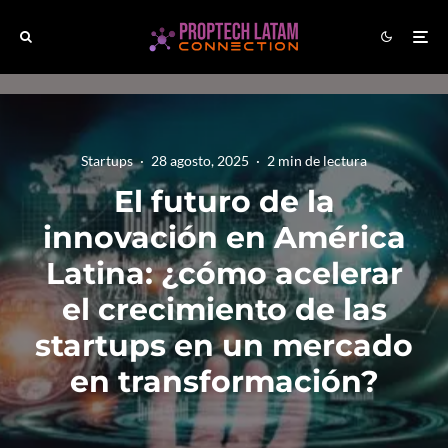
Startups
·
28 agosto, 2025
·
2 min de lectura
El futuro de la
innovación en América
Latina: ¿cómo acelerar
el crecimiento de las
startups en un mercado
en transformación?