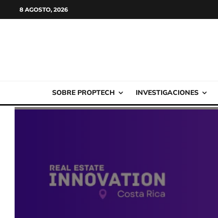
8 AGOSTO, 2026
SOBRE PROPTECH
INVESTIGACIONES