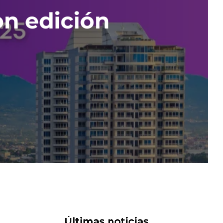
on edición
Últimas noticias