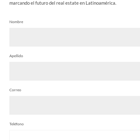
marcando el futuro del real estate en Latinoamérica.
Nombre
Apellido
Correo
Teléfono