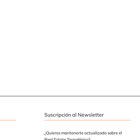
Suscripción al Newsletter
¿Quieres mantenerte actualizado sobre el
Real Estate Tecnológico?