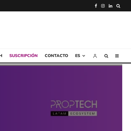
H
SUSCRIPCIÓN
CONTACTO
ES