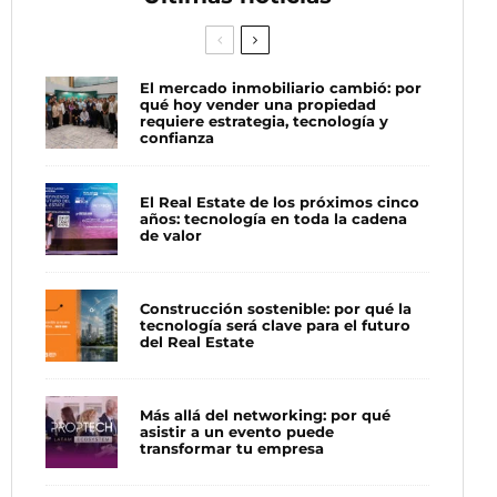
El mercado inmobiliario cambió: por
qué hoy vender una propiedad
requiere estrategia, tecnología y
confianza
El Real Estate de los próximos cinco
años: tecnología en toda la cadena
de valor
Construcción sostenible: por qué la
tecnología será clave para el futuro
del Real Estate
Más allá del networking: por qué
asistir a un evento puede
transformar tu empresa