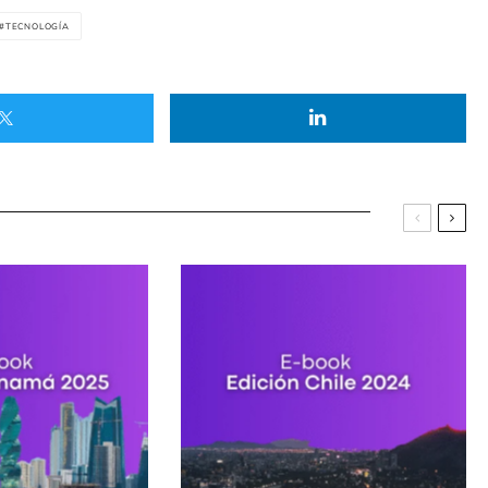
TECNOLOGÍA