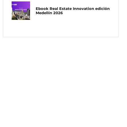
Ebook Real Estate Innovation edición
Medellín 2026