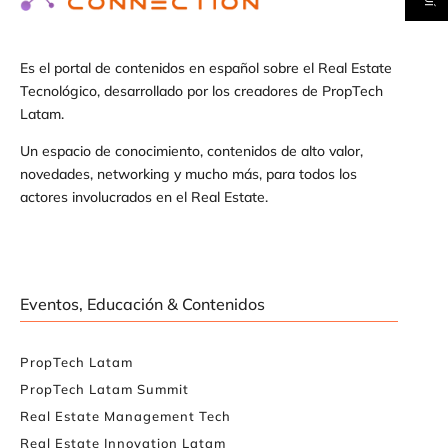
Es el portal de contenidos en español sobre el Real Estate
Tecnológico, desarrollado por los creadores de PropTech
Latam.
Un espacio de conocimiento, contenidos de alto valor,
novedades, networking y mucho más, para todos los
actores involucrados en el Real Estate.
Eventos, Educación & Contenidos
PropTech Latam
PropTech Latam Summit
Real Estate Management Tech
Real Estate Innovation Latam