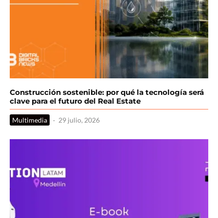
Construcción sostenible: por qué la tecnología será
clave para el futuro del Real Estate
Multimedia
·
29 julio, 2026