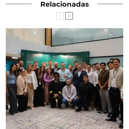
Relacionadas