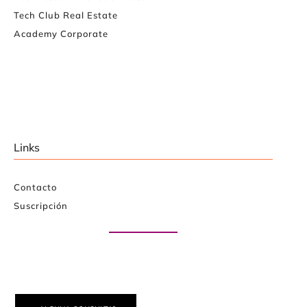
Tech Club Real Estate
Academy Corporate
Links
Contacto
Suscripción
Paute con nosotros