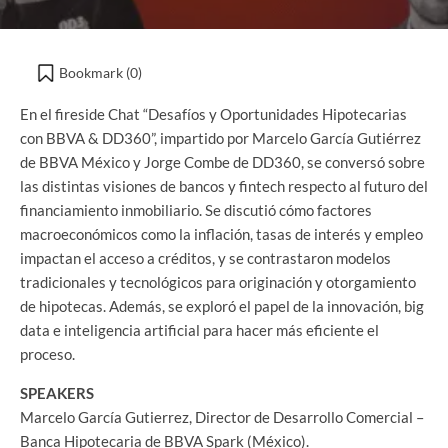
Bookmark (
0
)
En el fireside Chat “Desafíos y Oportunidades Hipotecarias
con BBVA & DD360”, impartido por Marcelo García Gutiérrez
de BBVA México y Jorge Combe de DD360, se conversó sobre
las distintas visiones de bancos y fintech respecto al futuro del
financiamiento inmobiliario. Se discutió cómo factores
macroeconómicos como la inflación, tasas de interés y empleo
impactan el acceso a créditos, y se contrastaron modelos
tradicionales y tecnológicos para originación y otorgamiento
de hipotecas. Además, se exploró el papel de la innovación, big
data e inteligencia artificial para hacer más eficiente el
proceso.
SPEAKERS
Marcelo García Gutierrez, Director de Desarrollo Comercial –
Banca Hipotecaria de BBVA Spark (México).