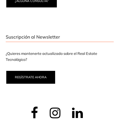
¿ALGUNA CONSULTA?
Suscripción al Newsletter
¿Quieres mantenerte actualizado sobre el Real Estate
Tecnológico?
REGÍSTRATE AHORA