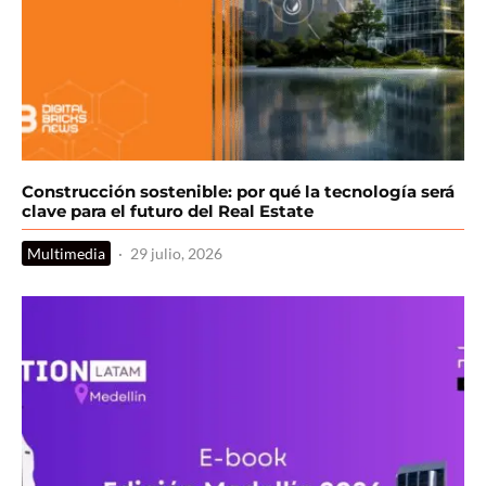
Construcción sostenible: por qué la tecnología será
clave para el futuro del Real Estate
Multimedia
·
29 julio, 2026