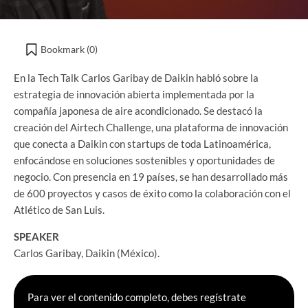
Bookmark (
0
)
En la Tech Talk Carlos Garibay de Daikin habló sobre la
estrategia de innovación abierta implementada por la
compañía japonesa de aire acondicionado. Se destacó la
creación del Airtech Challenge, una plataforma de innovación
que conecta a Daikin con startups de toda Latinoamérica,
enfocándose en soluciones sostenibles y oportunidades de
negocio. Con presencia en 19 países, se han desarrollado más
de 600 proyectos y casos de éxito como la colaboración con el
Atlético de San Luis.
SPEAKER
Carlos Garibay, Daikin (México).
Para ver el contenido completo, debes regístrate