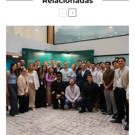
Relacionadas