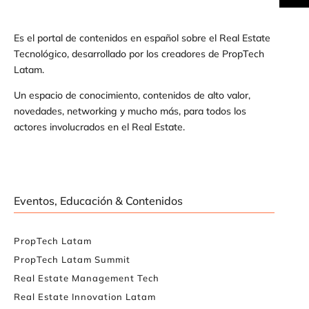
Es el portal de contenidos en español sobre el Real Estate
Tecnológico, desarrollado por los creadores de PropTech
Latam.
Un espacio de conocimiento, contenidos de alto valor,
novedades, networking y mucho más, para todos los
actores involucrados en el Real Estate.
Eventos, Educación & Contenidos
PropTech Latam
PropTech Latam Summit
Real Estate Management Tech
Real Estate Innovation Latam