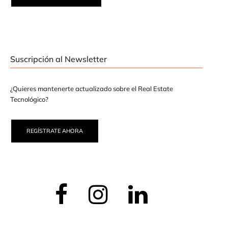
Suscripción al Newsletter
¿Quieres mantenerte actualizado sobre el Real Estate
Tecnológico?
REGÍSTRATE AHORA