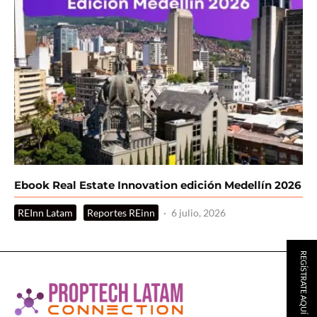
Ebook Real Estate Innovation edición Medellín 2026
REInn Latam
Reportes REinn
·
6 julio, 2026
REGÍSTRATE AQUÍ