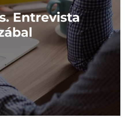
. Entrevista
zábal