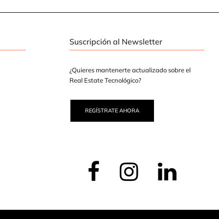
Suscripción al Newsletter
¿Quieres mantenerte actualizado sobre el
Real Estate Tecnológico?
REGÍSTRATE AHORA