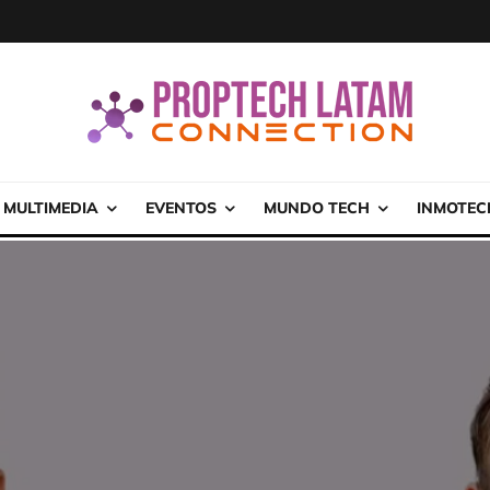
MULTIMEDIA
EVENTOS
MUNDO TECH
INMOTEC