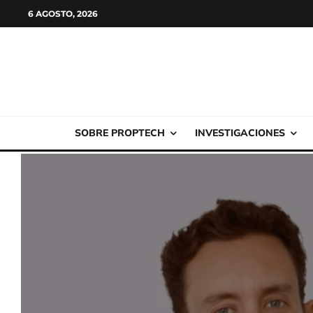
6 AGOSTO, 2026
SOBRE PROPTECH
INVESTIGACIONES