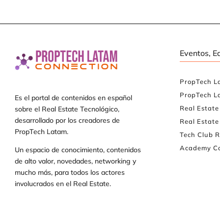
Eventos, E
PropTech L
PropTech L
Es el portal de contenidos en español
Real Estat
sobre el Real Estate Tecnológico,
desarrollado por los creadores de
Real Estate
PropTech Latam.
Tech Club R
Academy Co
Un espacio de conocimiento, contenidos
de alto valor, novedades, networking y
mucho más, para todos los actores
involucrados en el Real Estate.