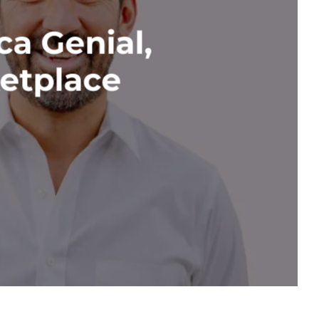
ca Genial,
etplace