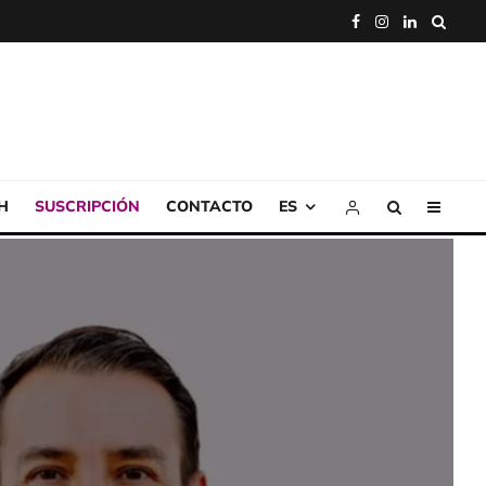
H
SUSCRIPCIÓN
CONTACTO
ES