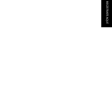
REGÍSTRATE AQUÍ