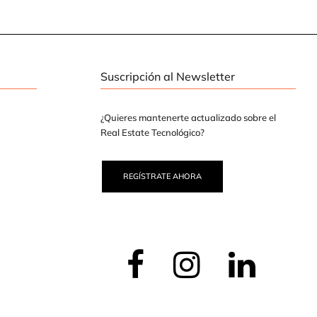
Suscripción al Newsletter
¿Quieres mantenerte actualizado sobre el
Real Estate Tecnológico?
REGÍSTRATE AHORA