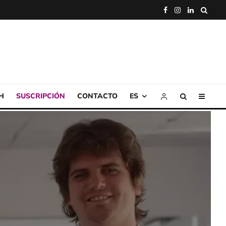
H
SUSCRIPCIÓN
CONTACTO
ES