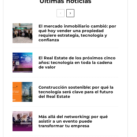
Últimas noticias
El mercado inmobiliario cambió: por
qué hoy vender una propiedad
requiere estrategia, tecnología y
confianza
El Real Estate de los próximos cinco
años: tecnología en toda la cadena
de valor
Construcción sostenible: por qué la
tecnología será clave para el futuro
del Real Estate
Más allá del networking: por qué
asistir a un evento puede
transformar tu empresa