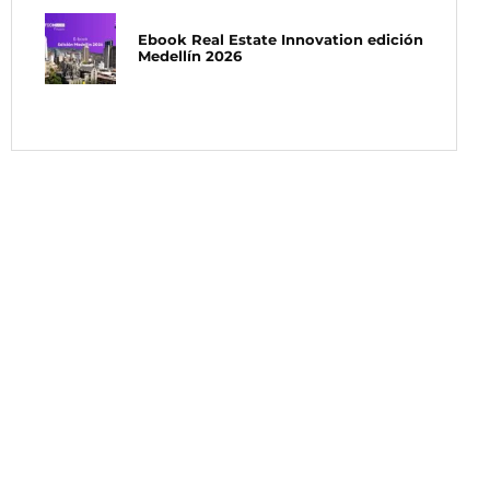
Ebook Real Estate Innovation edición
Medellín 2026