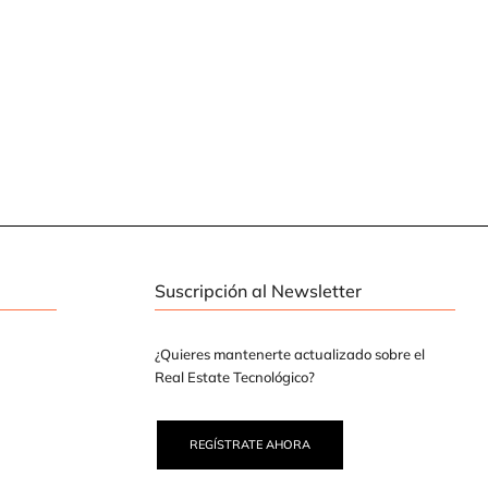
Suscripción al Newsletter
¿Quieres mantenerte actualizado sobre el
Real Estate Tecnológico?
REGÍSTRATE AHORA