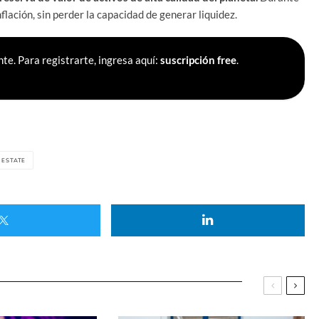
lación, sin perder la capacidad de generar liquidez.
te. Para registrarte, ingresa aquí:
suscripción free
.
 ESTATE