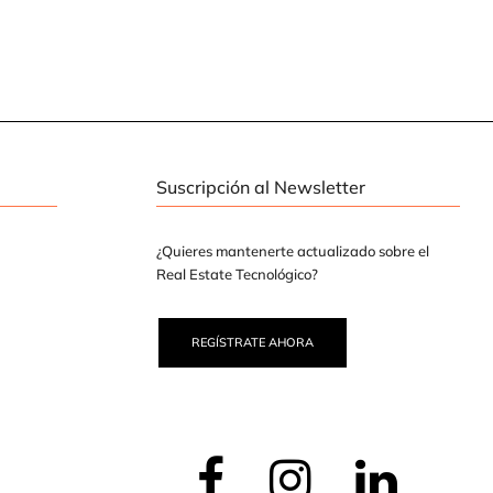
Suscripción al Newsletter
¿Quieres mantenerte actualizado sobre el
Real Estate Tecnológico?
REGÍSTRATE AHORA