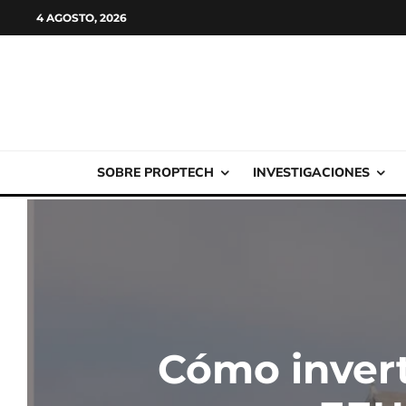
4 AGOSTO, 2026
SOBRE PROPTECH
INVESTIGACIONES
Cómo invert