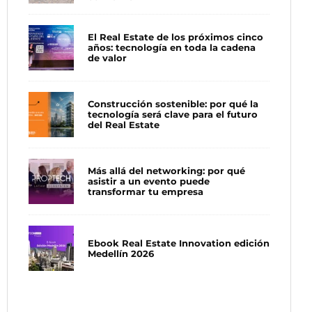
El Real Estate de los próximos cinco
años: tecnología en toda la cadena
de valor
Construcción sostenible: por qué la
tecnología será clave para el futuro
del Real Estate
Más allá del networking: por qué
asistir a un evento puede
transformar tu empresa
Ebook Real Estate Innovation edición
Medellín 2026