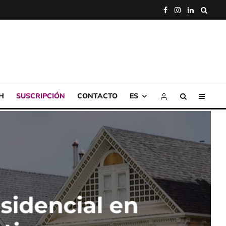
H
SUSCRIPCIÓN
CONTACTO
ES
sidencial en