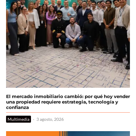
El mercado inmobiliario cambió: por qué hoy vender
una propiedad requiere estrategia, tecnología y
confianza
Multimedia
·
3 agosto, 2026