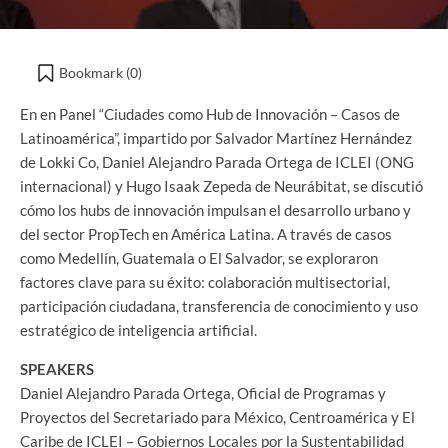
Bookmark (
0
)
En en Panel “Ciudades como Hub de Innovación – Casos de
Latinoamérica”, impartido por Salvador Martínez Hernández
de Lokki Co, Daniel Alejandro Parada Ortega de ICLEI (ONG
internacional) y Hugo Isaak Zepeda de Neurábitat, se discutió
cómo los hubs de innovación impulsan el desarrollo urbano y
del sector PropTech en América Latina. A través de casos
como Medellín, Guatemala o El Salvador, se exploraron
factores clave para su éxito: colaboración multisectorial,
participación ciudadana, transferencia de conocimiento y uso
estratégico de inteligencia artificial.
SPEAKERS
Daniel Alejandro Parada Ortega, Oficial de Programas y
Proyectos del Secretariado para México, Centroamérica y El
Caribe de ICLEI – Gobiernos Locales por la Sustentabilidad