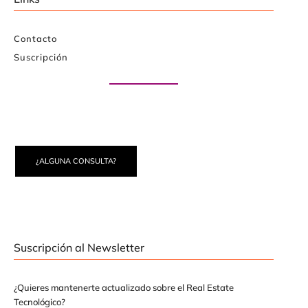
Contacto
Suscripción
Paute con nosotros
¿ALGUNA CONSULTA?
Suscripción al Newsletter
¿Quieres mantenerte actualizado sobre el Real Estate
Tecnológico?