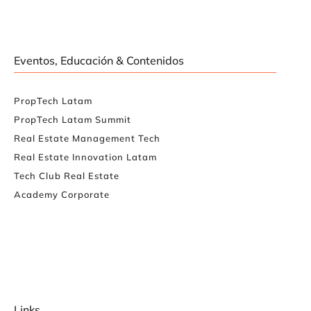
Eventos, Educación & Contenidos
PropTech Latam
PropTech Latam Summit
Real Estate Management Tech
Real Estate Innovation Latam
Tech Club Real Estate
Academy Corporate
Links