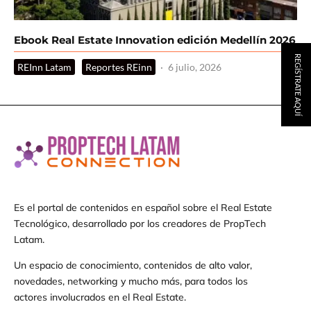
Ebook Real Estate Innovation edición Medellín 2026
REGÍSTRATE AQUÍ
REInn Latam
Reportes REinn
·
6 julio, 2026
Es el portal de contenidos en español sobre el Real Estate
Tecnológico, desarrollado por los creadores de PropTech
Latam.
Un espacio de conocimiento, contenidos de alto valor,
novedades, networking y mucho más, para todos los
actores involucrados en el Real Estate.