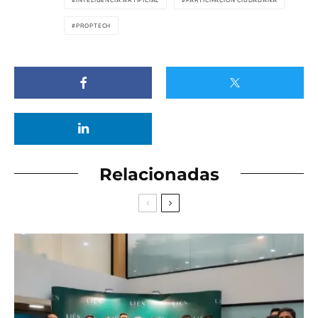
INTELIGENCIA ARTIFICIAL
PARTICIPACIÓN CIUDADANA
PROPTECH
Relacionadas