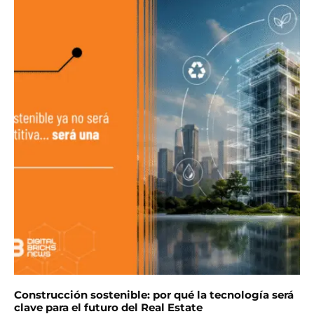
Construcción sostenible: por qué la tecnología será
clave para el futuro del Real Estate