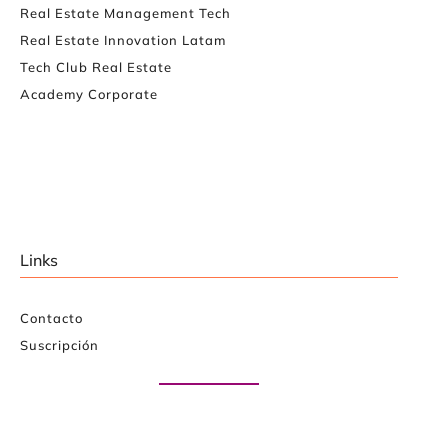
Real Estate Management Tech
Real Estate Innovation Latam
Tech Club Real Estate
Academy Corporate
Links
Contacto
Suscripción
Paute con nosotros