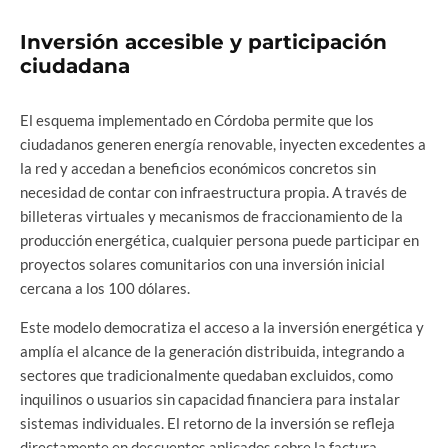
Inversión accesible y participación
ciudadana
El esquema implementado en Córdoba permite que los
ciudadanos generen energía renovable, inyecten excedentes a
la red y accedan a beneficios económicos concretos sin
necesidad de contar con infraestructura propia. A través de
billeteras virtuales y mecanismos de fraccionamiento de la
producción energética, cualquier persona puede participar en
proyectos solares comunitarios con una inversión inicial
cercana a los 100 dólares.
Este modelo democratiza el acceso a la inversión energética y
amplía el alcance de la generación distribuida, integrando a
sectores que tradicionalmente quedaban excluidos, como
inquilinos o usuarios sin capacidad financiera para instalar
sistemas individuales. El retorno de la inversión se refleja
directamente en descuentos aplicados sobre la factura