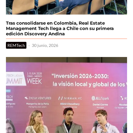
Tras consolidarse en Colombia, Real Estate
Management Tech llega a Chile con su primera
edición Discovery Andina
REMTech
·
30 junio, 2026