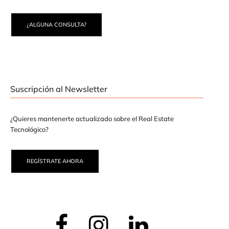
¿ALGUNA CONSULTA?
Suscripción al Newsletter
¿Quieres mantenerte actualizado sobre el Real Estate
Tecnológico?
REGÍSTRATE AHORA