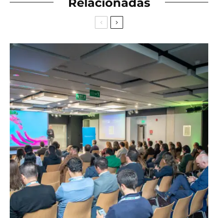
Relacionadas