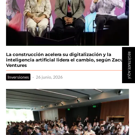
REGÍSTRATE AQUÍ
La construcción acelera su digitalización y la
inteligencia artificial lidera el cambio, según Zacua
Ventures
Inversiones
·
26 junio, 2026