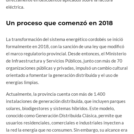
eléctrica.
Un proceso que comenzó en 2018
La transformación del sistema energético cordobés se inició
formalmente en 2018, con la sanción de una ley que modificó
el marco regulatorio provincial. Desde entonces, el Ministerio
de Infraestructura y Servicios Públicos, junto con más de 70
organizaciones públicas y privadas, impulsó un cambio cultural
orientado a fomentar la generación distribuida y el uso de
energías limpias.
Actualmente, la provincia cuenta con más de 1.400
instalaciones de generación distribuida, que incluyen parques
solares, biodigestores y sistemas híbridos. Este modelo,
conocido como Generación Distribuida Clásica, permite que
usuarios residenciales, comerciales e industriales inyecten a
la red la energía que no consumen. Sin embargo, su alcance era