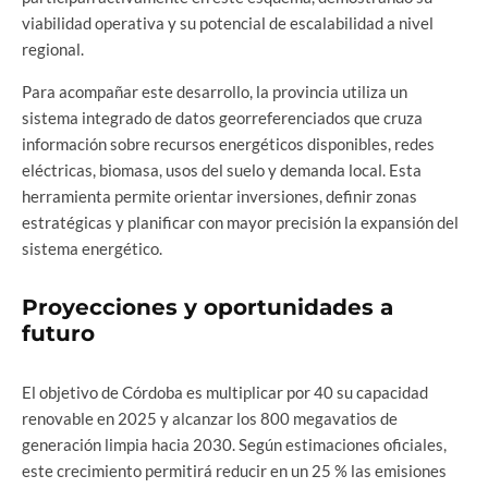
viabilidad operativa y su potencial de escalabilidad a nivel
regional.
Para acompañar este desarrollo, la provincia utiliza un
sistema integrado de datos georreferenciados que cruza
información sobre recursos energéticos disponibles, redes
eléctricas, biomasa, usos del suelo y demanda local. Esta
herramienta permite orientar inversiones, definir zonas
estratégicas y planificar con mayor precisión la expansión del
sistema energético.
Proyecciones y oportunidades a
futuro
El objetivo de Córdoba es multiplicar por 40 su capacidad
renovable en 2025 y alcanzar los 800 megavatios de
generación limpia hacia 2030. Según estimaciones oficiales,
este crecimiento permitirá reducir en un 25 % las emisiones