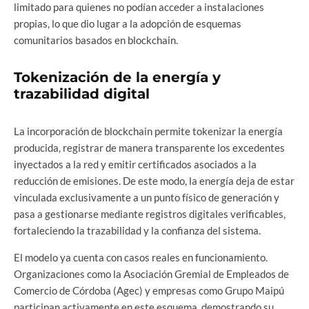
limitado para quienes no podían acceder a instalaciones
propias, lo que dio lugar a la adopción de esquemas
comunitarios basados en blockchain.
Tokenización de la energía y
trazabilidad digital
La incorporación de blockchain permite tokenizar la energía
producida, registrar de manera transparente los excedentes
inyectados a la red y emitir certificados asociados a la
reducción de emisiones. De este modo, la energía deja de estar
vinculada exclusivamente a un punto físico de generación y
pasa a gestionarse mediante registros digitales verificables,
fortaleciendo la trazabilidad y la confianza del sistema.
El modelo ya cuenta con casos reales en funcionamiento.
Organizaciones como la Asociación Gremial de Empleados de
Comercio de Córdoba (Agec) y empresas como Grupo Maipú
participan activamente en este esquema, demostrando su