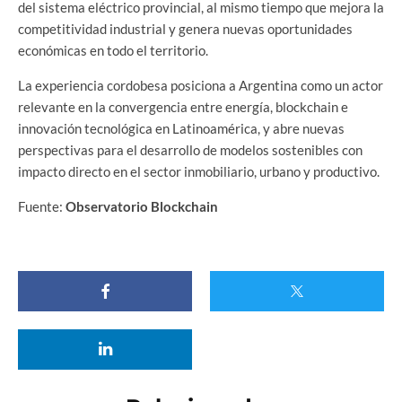
del sistema eléctrico provincial, al mismo tiempo que mejora la
competitividad industrial y genera nuevas oportunidades
económicas en todo el territorio.
La experiencia cordobesa posiciona a Argentina como un actor
relevante en la convergencia entre energía, blockchain e
innovación tecnológica en Latinoamérica, y abre nuevas
perspectivas para el desarrollo de modelos sostenibles con
impacto directo en el sector inmobiliario, urbano y productivo.
Fuente:
Observatorio Blockchain