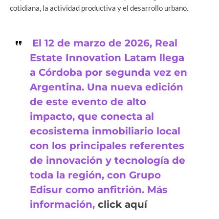
cotidiana, la actividad productiva y el desarrollo urbano.
El 12 de marzo de 2026, Real
Estate Innovation Latam llega
a Córdoba por segunda vez en
Argentina. Una nueva edición
de este evento de alto
impacto, que conecta al
ecosistema inmobiliario local
con los principales referentes
de innovación y tecnología de
toda la región, con Grupo
Edisur como anfitrión. Más
información,
click aquí