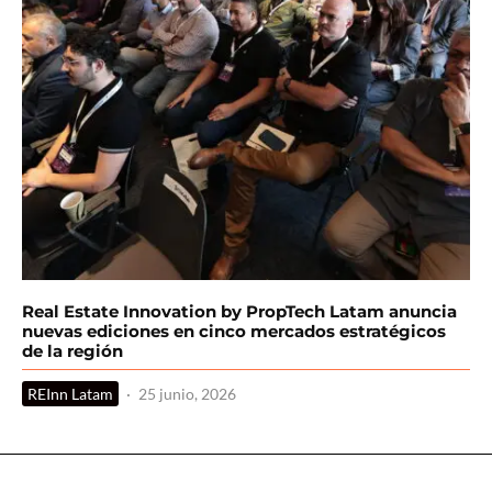
Real Estate Innovation by PropTech Latam anuncia
nuevas ediciones en cinco mercados estratégicos
de la región
REInn Latam
·
25 junio, 2026