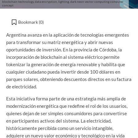
blockchain technology, data encryption, lighting, dark neon vector computing computer
concept
Bookmark (
0
)
Argentina avanza en la aplicación de tecnologías emergentes
para transformar su matriz energética y abrir nuevas
oportunidades de inversión. En la provincia de Córdoba, la
incorporación de blockchain al sistema eléctrico permite
tokenizar la generación de energía renovable y habilita que
cualquier ciudadano pueda invertir desde 100 dólares en
parques solares, obteniendo descuentos directos en su factura
de electricidad.
Esta iniciativa forma parte de una estrategia más amplia de
modernización energética que redefine el rol de los usuarios,
quienes dejan de ser simples consumidores para convertirse
en participantes activos del sistema. La electricidad,
históricamente percibida como un servicio intangible,
adquiere un nuevo valor económico y tecnológico en la vida