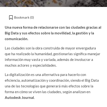
Bookmark (
0
)
Una nueva forma de relacionarse con las ciudades gracias al
Big Data y sus efectos sobre la movilidad, la gestión y la
comunicación.
Las ciudades son la obra construida de mayor envergadura
que ha realizado la humanidad, gestionarlas significa manejar
información muy vasta y variada, además de involucrar a
muchos actores y especialidades.
La digitalización es una alternativa para hacerlo con
eficiencia, automatización y coordinación, siendo el Big Data
una de las tecnologías que generará más efectos sobre la
forma en cómo se viven las ciudades, según analizan en
Autodesk Journal
.