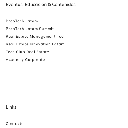
Eventos, Educación & Contenidos
PropTech Latam
PropTech Latam Summit
Real Estate Management Tech
Real Estate Innovation Latam
Tech Club Real Estate
Academy Corporate
Links
Contacto