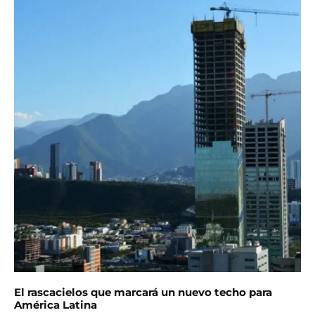
El rascacielos que marcará un nuevo techo para
América Latina