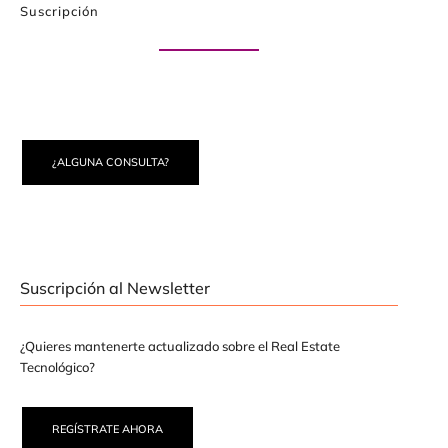
Suscripción
Paute con nosotros
¿ALGUNA CONSULTA?
Suscripción al Newsletter
¿Quieres mantenerte actualizado sobre el Real Estate
Tecnológico?
REGÍSTRATE AHORA