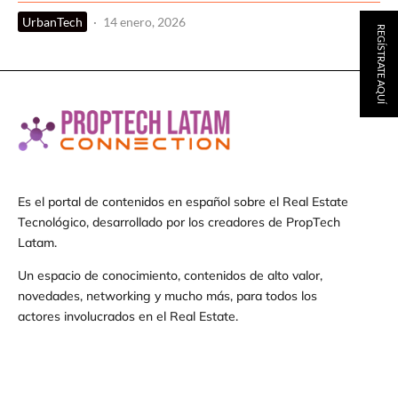
UrbanTech
·
14 enero, 2026
REGÍSTRATE AQUÍ
Es el portal de contenidos en español sobre el Real Estate
Tecnológico, desarrollado por los creadores de PropTech
Latam.
Un espacio de conocimiento, contenidos de alto valor,
novedades, networking y mucho más, para todos los
actores involucrados en el Real Estate.