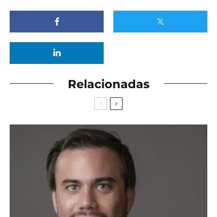
Relacionadas