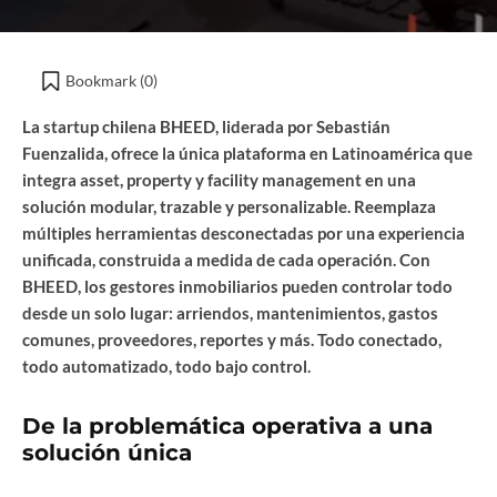
Bookmark (
0
)
La startup chilena BHEED, liderada por Sebastián
Fuenzalida, ofrece la única plataforma en Latinoamérica que
integra asset, property y facility management en una
solución modular, trazable y personalizable. Reemplaza
múltiples herramientas desconectadas por una experiencia
unificada, construida a medida de cada operación. Con
BHEED, los gestores inmobiliarios pueden controlar todo
desde un solo lugar: arriendos, mantenimientos, gastos
comunes, proveedores, reportes y más. Todo conectado,
todo automatizado, todo bajo control.
De la problemática operativa a una
solución única