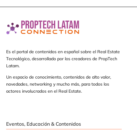
Es el portal de contenidos en español sobre el Real Estate
Tecnológico, desarrollado por los creadores de PropTech
Latam.
Un espacio de conocimiento, contenidos de alto valor,
novedades, networking y mucho más, para todos los
actores involucrados en el Real Estate.
Eventos, Educación & Contenidos