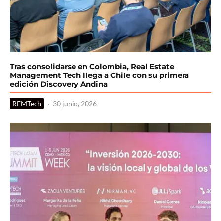
Tras consolidarse en Colombia, Real Estate
Management Tech llega a Chile con su primera
edición Discovery Andina
REMTech
·
30 junio, 2026