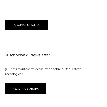
¿ALGUNA CONSULTA?
Suscripción al Newsletter
¿Quieres mantenerte actualizado sobre el Real Estate
Tecnológico?
REGÍSTRATE AHORA