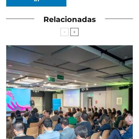
Relacionadas