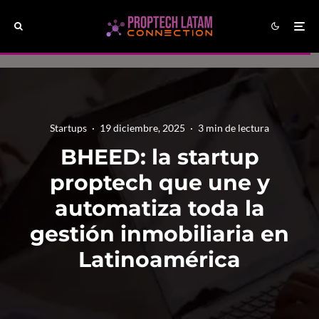
Startups
·
19 diciembre, 2025
·
3 min de lectura
BHEED: la startup
proptech que une y
automatiza toda la
gestión inmobiliaria en
Latinoamérica