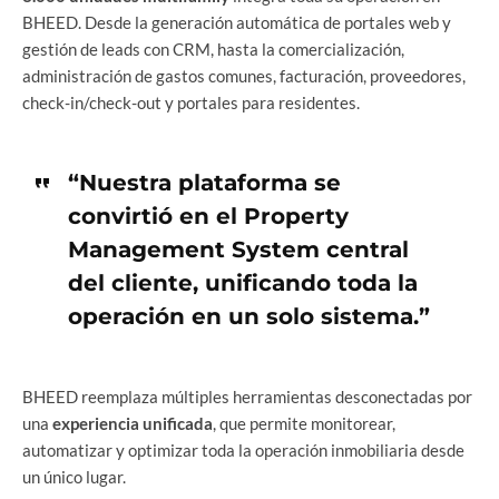
BHEED. Desde la generación automática de portales web y
gestión de leads con CRM, hasta la comercialización,
administración de gastos comunes, facturación, proveedores,
check-in/check-out y portales para residentes.
“Nuestra plataforma se
convirtió en el Property
Management System central
del cliente, unificando toda la
operación en un solo sistema.”
BHEED reemplaza múltiples herramientas desconectadas por
una
experiencia unificada
, que permite monitorear,
automatizar y optimizar toda la operación inmobiliaria desde
un único lugar.