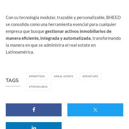
Con su tecnología modular, trazable y personalizable, BHEED
se consolida como una herramienta esencial para cualquier
empresa que busque
gestionar activos inmobiliarios de
manera eficiente, integrada y automatizada
, transformando
la manera en que se administra el real estate en
Latinoamérica.
PROPTECH
REAL ESTATE
STARTUPS
TAGS
TECNOLOGÍA