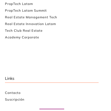
PropTech Latam
PropTech Latam Summit
Real Estate Management Tech
Real Estate Innovation Latam
Tech Club Real Estate
Academy Corporate
Links
Contacto
Suscripción
Paute con nosotros