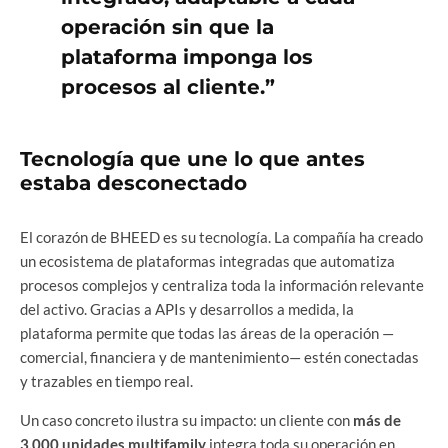
operación sin que la
plataforma imponga los
procesos al cliente.”
Tecnología que une lo que antes
estaba desconectado
El corazón de BHEED es su tecnología. La compañía ha creado
un ecosistema de plataformas integradas que automatiza
procesos complejos y centraliza toda la información relevante
del activo. Gracias a APIs y desarrollos a medida, la
plataforma permite que todas las áreas de la operación —
comercial, financiera y de mantenimiento— estén conectadas
y trazables en tiempo real.
Un caso concreto ilustra su impacto: un cliente con
más de
3.000 unidades multifamily
integra toda su operación en