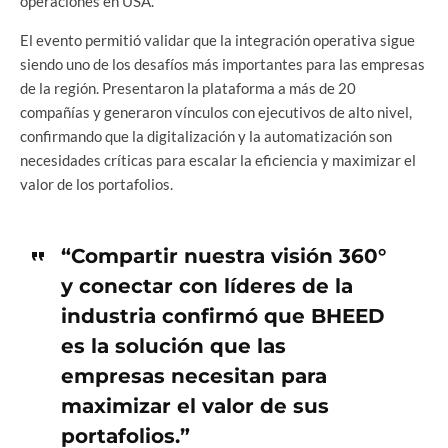
operaciones en USA.
El evento permitió validar que la integración operativa sigue
siendo uno de los desafíos más importantes para las empresas
de la región. Presentaron la plataforma a más de 20
compañías y generaron vínculos con ejecutivos de alto nivel,
confirmando que la digitalización y la automatización son
necesidades críticas para escalar la eficiencia y maximizar el
valor de los portafolios.
“Compartir nuestra visión 360°
y conectar con líderes de la
industria confirmó que BHEED
es la solución que las
empresas necesitan para
maximizar el valor de sus
portafolios.”