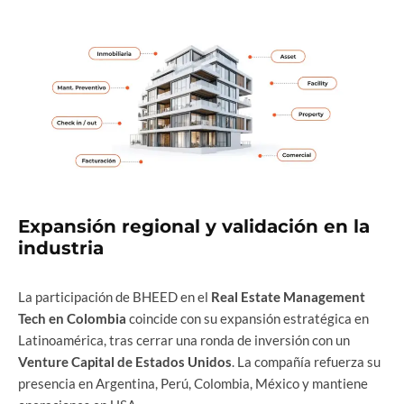
Expansión regional y validación en la
industria
La participación de BHEED en el
Real Estate Management
Tech en Colombia
coincide con su expansión estratégica en
Latinoamérica, tras cerrar una ronda de inversión con un
Venture Capital de Estados Unidos
. La compañía refuerza su
presencia en Argentina, Perú, Colombia, México y mantiene