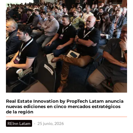
Real Estate Innovation by PropTech Latam anuncia
nuevas ediciones en cinco mercados estratégicos
de la región
REInn Latam
·
25 junio, 2026