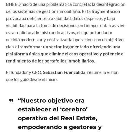
BHEED nació de una problemática concreta: la desintegración
de los sistemas de gestión inmobiliaria. Esta fragmentación
provocaba deficiente trazabilidad, datos dispersos y baja
visibilidad para la toma de decisiones en tiempo real. Tras vivir
esta realidad administrando activos, el equipo fundador
decidió modernizar y centralizar la operación, con un objetivo
claro:
transformar un sector fragmentado ofreciendo una
plataforma única que elimine el caos operativo y potencie el
rendimiento de los portafolios inmobiliarios
.
El fundador y CEO,
Sebastián Fuenzalida
, resume la visión
que los guió desde el inicio:
“Nuestro objetivo era
establecer el ‘cerebro’
operativo del Real Estate,
empoderando a gestores y