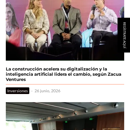
REGÍSTRATE AQUÍ
La construcción acelera su digitalización y la
inteligencia artificial lidera el cambio, según Zacua
Ventures
Inversiones
·
26 junio, 2026