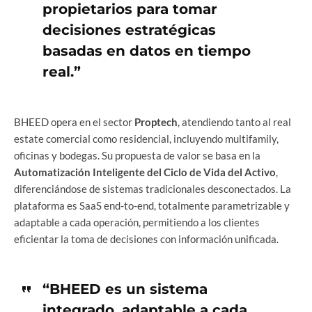
propietarios para tomar
decisiones estratégicas
basadas en datos en tiempo
real.”
BHEED opera en el sector
Proptech
, atendiendo tanto al real
estate comercial como residencial, incluyendo multifamily,
oficinas y bodegas. Su propuesta de valor se basa en la
Automatización Inteligente del Ciclo de Vida del Activo
,
diferenciándose de sistemas tradicionales desconectados. La
plataforma es SaaS end-to-end, totalmente parametrizable y
adaptable a cada operación, permitiendo a los clientes
eficientar la toma de decisiones con información unificada.
“BHEED es un sistema
integrado, adaptable a cada