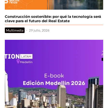
Construcción sostenible: por qué la tecnología será
clave para el futuro del Real Estate
Multimedia
·
29 julio, 2026