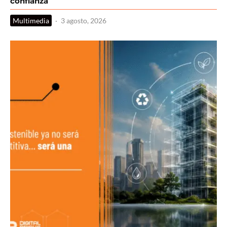
confianza
Multimedia
·
3 agosto, 2026