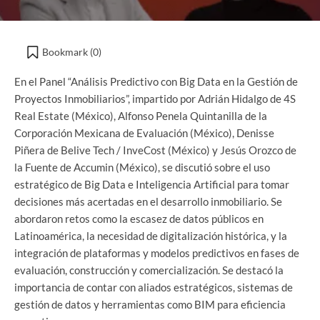
Bookmark (
0
)
En el Panel “Análisis Predictivo con Big Data en la Gestión de
Proyectos Inmobiliarios”, impartido por Adrián Hidalgo de 4S
Real Estate (México), Alfonso Penela Quintanilla de la
Corporación Mexicana de Evaluación (México), Denisse
Piñera de Belive Tech / InveCost (México) y Jesús Orozco de
la Fuente de Accumin (México), se discutió sobre el uso
estratégico de Big Data e Inteligencia Artificial para tomar
decisiones más acertadas en el desarrollo inmobiliario. Se
abordaron retos como la escasez de datos públicos en
Latinoamérica, la necesidad de digitalización histórica, y la
integración de plataformas y modelos predictivos en fases de
evaluación, construcción y comercialización. Se destacó la
importancia de contar con aliados estratégicos, sistemas de
gestión de datos y herramientas como BIM para eficiencia