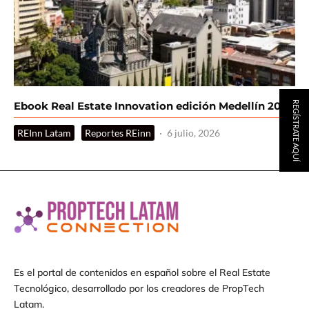
Ebook Real Estate Innovation edición Medellín 2026
REGÍSTRATE AQUÍ
REInn Latam
Reportes REinn
·
6 julio, 2026
Es el portal de contenidos en español sobre el Real Estate
Tecnológico, desarrollado por los creadores de PropTech
Latam.