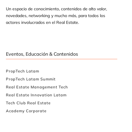
Un espacio de conocimiento, contenidos de alto valor,
novedades, networking y mucho más, para todos los
actores involucrados en el Real Estate.
Eventos, Educación & Contenidos
PropTech Latam
PropTech Latam Summit
Real Estate Management Tech
Real Estate Innovation Latam
Tech Club Real Estate
Academy Corporate