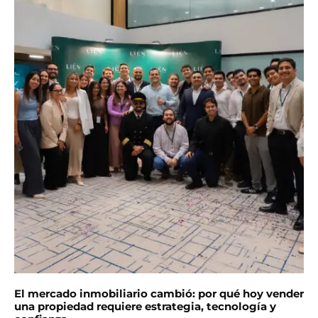
El mercado inmobiliario cambió: por qué hoy vender
una propiedad requiere estrategia, tecnología y