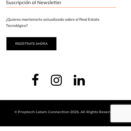
Suscripción al Newsletter
¿Quieres mantenerte actualizado sobre el Real Estate
Tecnológico?
REGÍSTRATE AHORA
© Proptech Latam Connection 2025. All Rights Reserved.