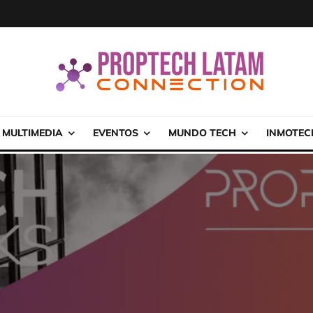
MULTIMEDIA
EVENTOS
MUNDO TECH
INMOTEC