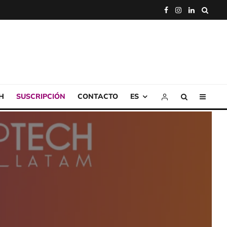
H
SUSCRIPCIÓN
CONTACTO
ES