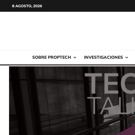
8 AGOSTO, 2026
SOBRE PROPTECH
INVESTIGACIONES