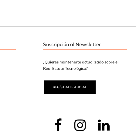
Suscripción al Newsletter
¿Quieres mantenerte actualizado sobre el
Real Estate Tecnológico?
REGÍSTRATE AHORA