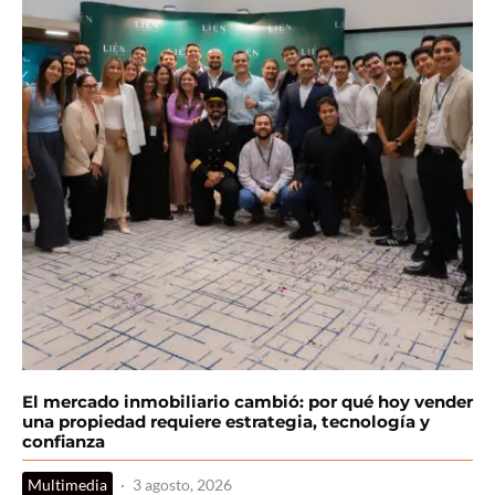
El mercado inmobiliario cambió: por qué hoy vender
una propiedad requiere estrategia, tecnología y
confianza
Multimedia
·
3 agosto, 2026