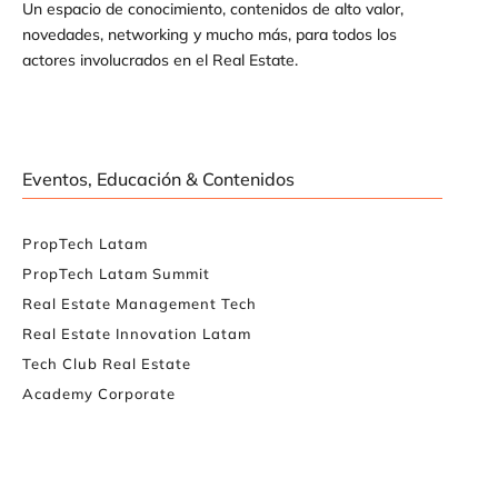
Un espacio de conocimiento, contenidos de alto valor,
novedades, networking y mucho más, para todos los
actores involucrados en el Real Estate.
Eventos, Educación & Contenidos
PropTech Latam
PropTech Latam Summit
Real Estate Management Tech
Real Estate Innovation Latam
Tech Club Real Estate
Academy Corporate