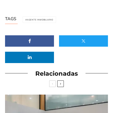
TAGS
AGENTE INMOBILIARIO
Relacionadas