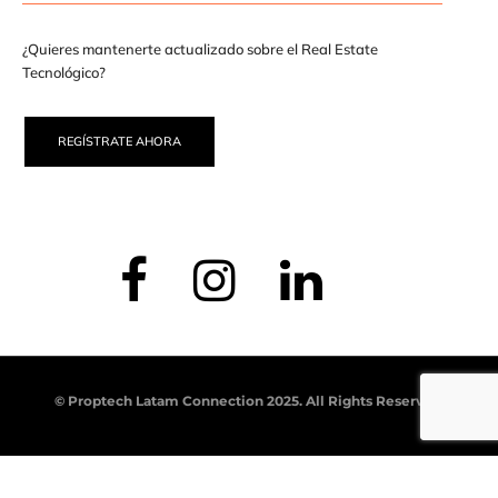
¿Quieres mantenerte actualizado sobre el Real Estate
Tecnológico?
REGÍSTRATE AHORA
© Proptech Latam Connection 2025. All Rights Reserved.