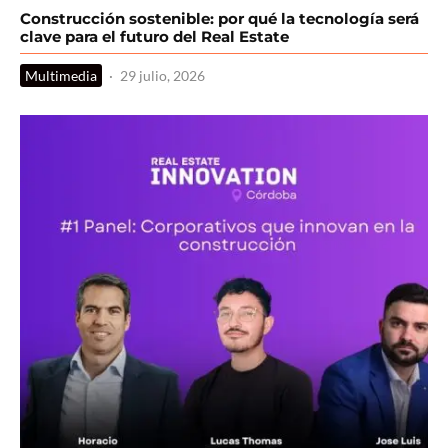
Construcción sostenible: por qué la tecnología será
clave para el futuro del Real Estate
Multimedia
·
29 julio, 2026