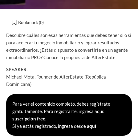
Bookmark (
0
)
Descubre cuáles son esas herramientas que debes tener si o si
para acelerar tu negocio inmobiliario y lograr resultados
extraordinarios. ¿Estás dispuesto a convertirte en un agente
inmobiliario PRO? Conoce la propuesta de AlterEstate.
SPEAKER
:
Michael Mota, Founder de AlterEstate (República
Dominicana)
Para ver el contenido completo, debes regístrate
gratuitamente. Para registrarte, ingresa aquí:
suscripción free
.
Si ya estás registrado, ingresa desde
aquí