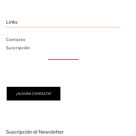
Links
Contacto
Suscripción
Paute con nosotros
¿ALGUNA CONSULTA?
Suscripción al Newsletter