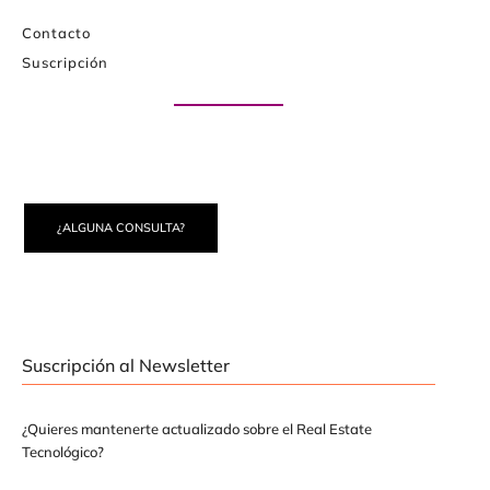
Contacto
Suscripción
Paute con nosotros
¿ALGUNA CONSULTA?
Suscripción al Newsletter
¿Quieres mantenerte actualizado sobre el Real Estate
Tecnológico?