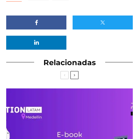
Relacionadas