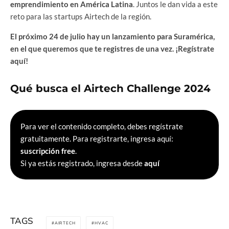
emprendimiento en América Latina
. Juntos le dan vida a este
reto para las startups Airtech de la región.
El próximo 24 de julio hay un lanzamiento para Suramérica,
en el que queremos que te registres de una vez.
¡Regístrate
aquí!
Qué busca el Airtech Challenge 2024
Para ver el contenido completo, debes regístrate
gratuitamente. Para registrarte, ingresa aquí:
suscripción free
.
Si ya estás registrado, ingresa desde
aquí
TAGS
AIRTECH
HVAC