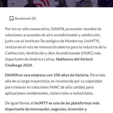
Bookmark (
0
)
Por tercer año consecutivo, DAIKIN, proveedor mundial de
soluciones avanzadas de aire acondicionado y calefacción,
junto con el Instituto Tecnológico de Monterrey (incMTY),
realizarán el reto de innovación abierta para la industria de la
Calefacción, Ventilación y Aire Acondicionado (HVAC) más
importante de América Latina.
Hablamos del Airtech
Challenge 2024.
DAIKIN
es una empresa con 100 años de historia.
Pero más
allá de su larga trayectoria, es reconocida por su capacidad
para innovar en soluciones HVAC de alta calidad, para
aplicaciones residenciales, comerciales e industriales.
De igual forma, el
incMTY es una de las plataformas más
importante de innovación, negocios, inversión y