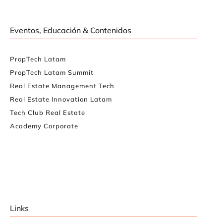
Eventos, Educación & Contenidos
PropTech Latam
PropTech Latam Summit
Real Estate Management Tech
Real Estate Innovation Latam
Tech Club Real Estate
Academy Corporate
Links