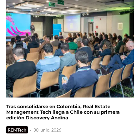
Tras consolidarse en Colombia, Real Estate
Management Tech llega a Chile con su primera
edición Discovery Andina
REMTech
·
30 junio, 2026