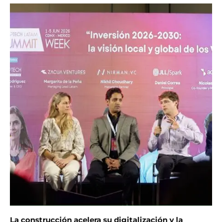
La construcción acelera su digitalización y la