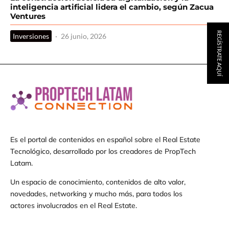
inteligencia artificial lidera el cambio, según Zacua
Ventures
REGÍSTRATE AQUÍ
Inversiones
·
26 junio, 2026
Es el portal de contenidos en español sobre el Real Estate
Tecnológico, desarrollado por los creadores de PropTech
Latam.
Un espacio de conocimiento, contenidos de alto valor,
novedades, networking y mucho más, para todos los
actores involucrados en el Real Estate.