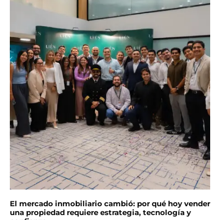
El mercado inmobiliario cambió: por qué hoy vender
una propiedad requiere estrategia, tecnología y