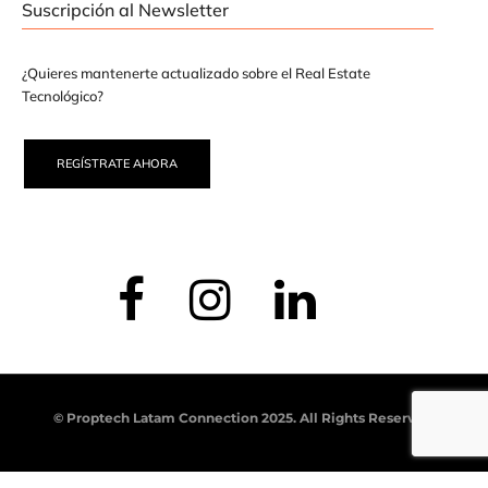
Suscripción al Newsletter
¿Quieres mantenerte actualizado sobre el Real Estate
Tecnológico?
REGÍSTRATE AHORA
© Proptech Latam Connection 2025. All Rights Reserved.