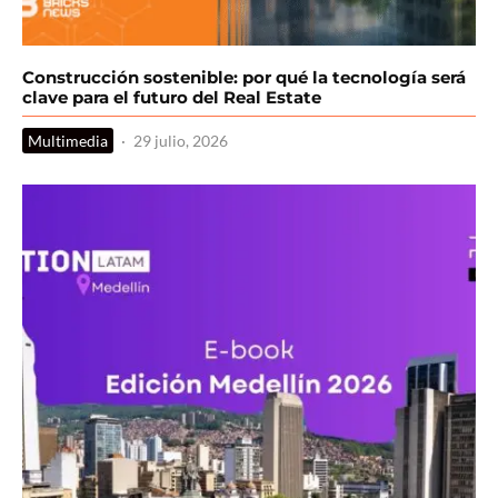
Construcción sostenible: por qué la tecnología será
clave para el futuro del Real Estate
Multimedia
·
29 julio, 2026