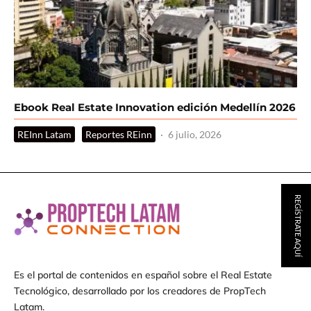
Ebook Real Estate Innovation edición Medellín 2026
REInn Latam
Reportes REinn
·
6 julio, 2026
REGÍSTRATE AQUÍ
Es el portal de contenidos en español sobre el Real Estate
Tecnológico, desarrollado por los creadores de PropTech
Latam.