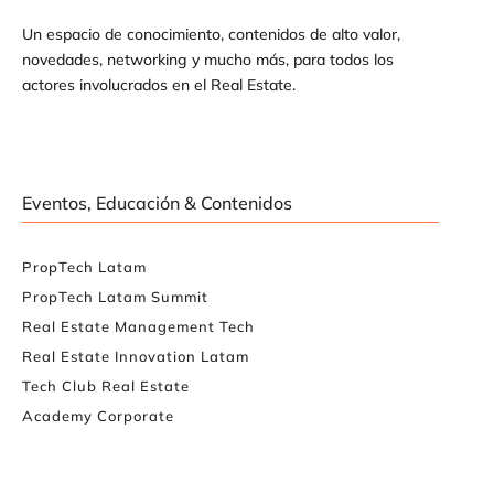
Un espacio de conocimiento, contenidos de alto valor,
novedades, networking y mucho más, para todos los
actores involucrados en el Real Estate.
Eventos, Educación & Contenidos
PropTech Latam
PropTech Latam Summit
Real Estate Management Tech
Real Estate Innovation Latam
Tech Club Real Estate
Academy Corporate