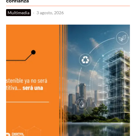
confianza
Multimedia
·
3 agosto, 2026