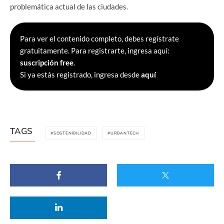
problemática actual de las ciudades.
Para ver el contenido completo, debes regístrate
gratuitamente. Para registrarte, ingresa aquí:
suscripción free
.
Si ya estás registrado, ingresa desde
aquí
TAGS
SOSTENIBILIDAD
URBANTECH