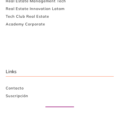
Real Estate Management Tech
Real Estate Innovation Latam
Tech Club Real Estate
Academy Corporate
Links
Contacto
Suscripción
Paute con nosotros