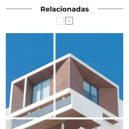
Relacionadas