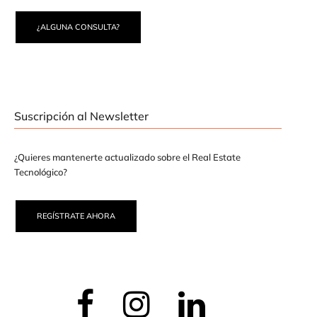
¿ALGUNA CONSULTA?
Suscripción al Newsletter
¿Quieres mantenerte actualizado sobre el Real Estate
Tecnológico?
REGÍSTRATE AHORA