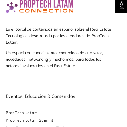
Es el portal de contenidos en español sobre el Real Estate
Tecnológico, desarrollado por los creadores de PropTech
Latam.
Un espacio de conocimiento, contenidos de alto valor,
novedades, networking y mucho más, para todos los
actores involucrados en el Real Estate.
Eventos, Educación & Contenidos
PropTech Latam
PropTech Latam Summit