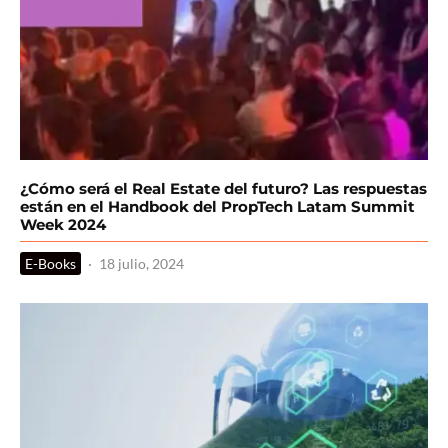
¿Cómo será el Real Estate del futuro? Las respuestas
están en el Handbook del PropTech Latam Summit
Week 2024
E-Books
·
18 julio, 2024