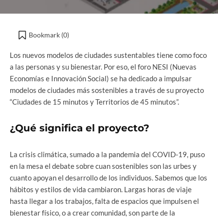
Bookmark (
0
)
Los nuevos modelos de ciudades sustentables tiene como foco
a las personas y su bienestar. Por eso, el foro NESI (Nuevas
Economías e Innovación Social) se ha dedicado a impulsar
modelos de ciudades más sostenibles a través de su proyecto
“Ciudades de 15 minutos y Territorios de 45 minutos”.
¿Qué significa el proyecto?
La crisis climática, sumado a la pandemia del COVID-19, puso
en la mesa el debate sobre cuan sostenibles son las urbes y
cuanto apoyan el desarrollo de los individuos. Sabemos que los
hábitos y estilos de vida cambiaron. Largas horas de viaje
hasta llegar a los trabajos, falta de espacios que impulsen el
bienestar físico, o a crear comunidad, son parte de la