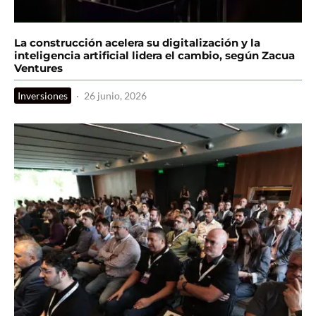
La construcción acelera su digitalización y la
inteligencia artificial lidera el cambio, según Zacua
Ventures
Inversiones
·
26 junio, 2026