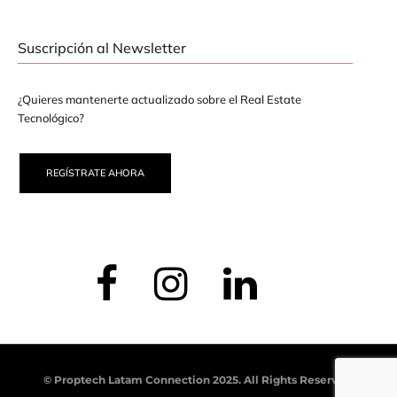
Suscripción al Newsletter
¿Quieres mantenerte actualizado sobre el Real Estate
Tecnológico?
REGÍSTRATE AHORA
© Proptech Latam Connection 2025. All Rights Reserved.