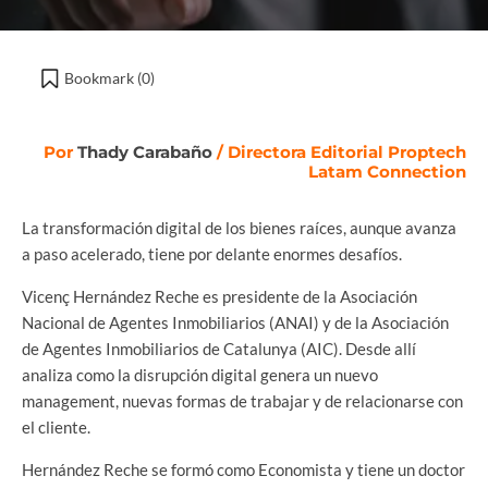
Bookmark (
0
)
Por
Thady Carabaño
/ Directora Editorial Proptech
Latam Connection
La transformación digital de los bienes raíces, aunque avanza
a paso acelerado, tiene por delante enormes desafíos.
Vicenç Hernández Reche es presidente de la Asociación
Nacional de Agentes Inmobiliarios (ANAI) y de la Asociación
de Agentes Inmobiliarios de Catalunya (AIC). Desde allí
analiza como la disrupción digital genera un nuevo
management, nuevas formas de trabajar y de relacionarse con
el cliente.
Hernández Reche se formó como Economista y tiene un doctor