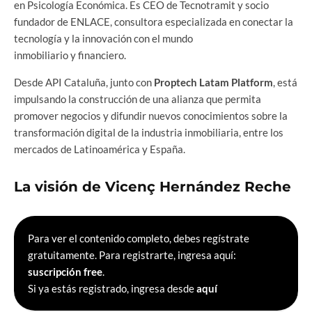
en Psicología Económica. Es CEO de Tecnotramit y socio
fundador de ENLACE, consultora especializada en conectar la
tecnología y la innovación con el mundo
inmobiliario y financiero.
Desde API Cataluña, junto con
Proptech Latam Platform
, está
impulsando la construcción de una alianza que permita
promover negocios y difundir nuevos conocimientos sobre la
transformación digital de la industria inmobiliaria, entre los
mercados de Latinoamérica y España.
La visión de Vicenç Hernández Reche
Para ver el contenido completo, debes regístrate
gratuitamente. Para registrarte, ingresa aquí:
suscripción free
.
Si ya estás registrado, ingresa desde
aquí