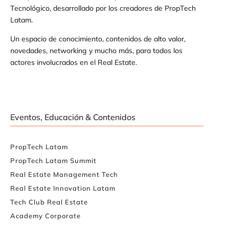
Tecnológico, desarrollado por los creadores de PropTech
Latam.
Un espacio de conocimiento, contenidos de alto valor,
novedades, networking y mucho más, para todos los
actores involucrados en el Real Estate.
Eventos, Educación & Contenidos
PropTech Latam
PropTech Latam Summit
Real Estate Management Tech
Real Estate Innovation Latam
Tech Club Real Estate
Academy Corporate