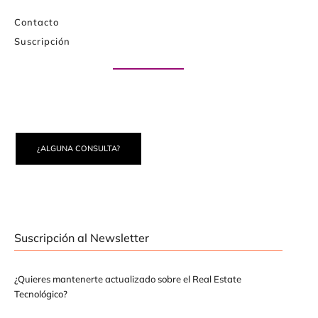
Contacto
Suscripción
Paute con nosotros
¿ALGUNA CONSULTA?
Suscripción al Newsletter
¿Quieres mantenerte actualizado sobre el Real Estate
Tecnológico?