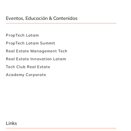
Eventos, Educación & Contenidos
PropTech Latam
PropTech Latam Summit
Real Estate Management Tech
Real Estate Innovation Latam
Tech Club Real Estate
Academy Corporate
Links