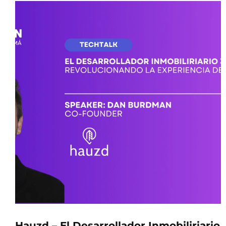
Hauzd – El Desarrollador Inmobiliriario