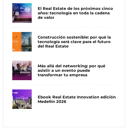
El Real Estate de los próximos cinco
años: tecnología en toda la cadena
de valor
Construcción sostenible: por qué la
tecnología será clave para el futuro
del Real Estate
Más allá del networking: por qué
asistir a un evento puede
transformar tu empresa
Ebook Real Estate Innovation edición
Medellín 2026