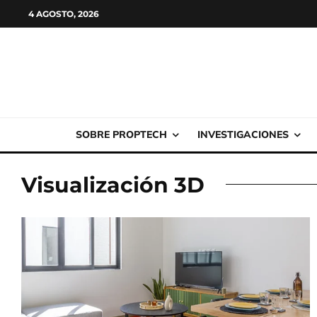
4 AGOSTO, 2026
SOBRE PROPTECH
INVESTIGACIONES
Visualización 3D