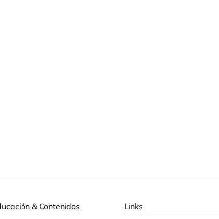
ducación & Contenidos
Links