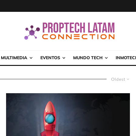
MULTIMEDIA
EVENTOS
MUNDO TECH
INMOTEC
Oldest