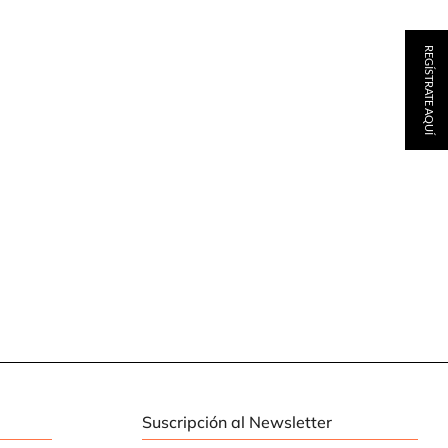
REGÍSTRATE AQUÍ
Suscripción al Newsletter