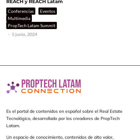
REACH y REACH Latam
Conferencias
Eventos
Multimedia
PropTech Latam Summit
·
5 junio, 2024
Es el portal de contenidos en español sobre el Real Estate
Tecnológico, desarrollado por los creadores de PropTech
Latam.
Un espacio de conocimiento, contenidos de alto valor,