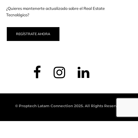
¿Quieres mantenerte actualizado sobre el Real Estate
Tecnológico?
REGÍSTRATE AHORA
© Proptech Latam Connection 2025. All Rights Reserved.