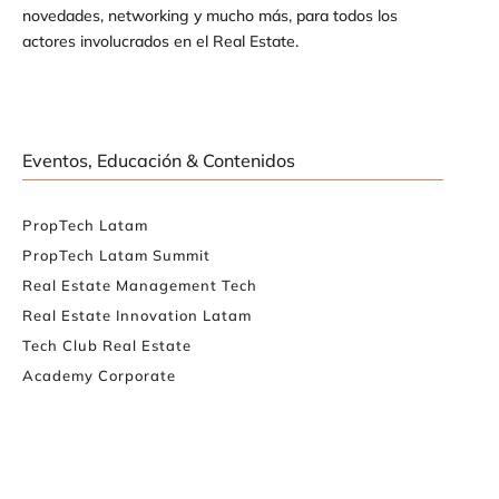
novedades, networking y mucho más, para todos los
actores involucrados en el Real Estate.
Eventos, Educación & Contenidos
PropTech Latam
PropTech Latam Summit
Real Estate Management Tech
Real Estate Innovation Latam
Tech Club Real Estate
Academy Corporate