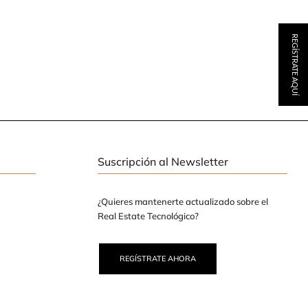
REGÍSTRATE AQUÍ
Suscripción al Newsletter
¿Quieres mantenerte actualizado sobre el
Real Estate Tecnológico?
REGÍSTRATE AHORA