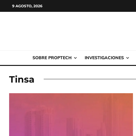
9 AGOSTO, 2026
SOBRE PROPTECH
INVESTIGACIONES
Tinsa