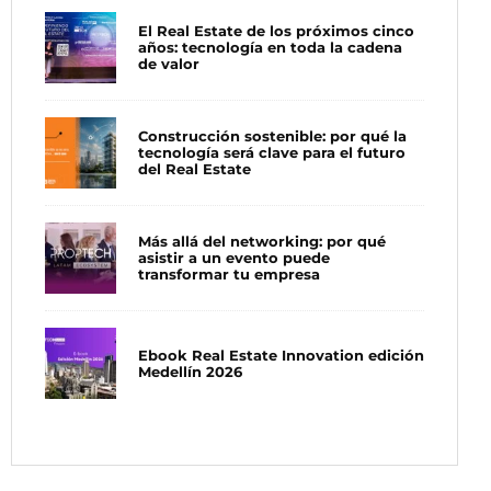
El Real Estate de los próximos cinco
años: tecnología en toda la cadena
de valor
Construcción sostenible: por qué la
tecnología será clave para el futuro
del Real Estate
Más allá del networking: por qué
asistir a un evento puede
transformar tu empresa
Ebook Real Estate Innovation edición
Medellín 2026