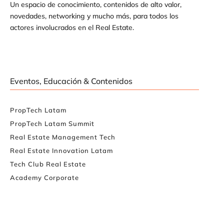
Un espacio de conocimiento, contenidos de alto valor,
novedades, networking y mucho más, para todos los
actores involucrados en el Real Estate.
Eventos, Educación & Contenidos
PropTech Latam
PropTech Latam Summit
Real Estate Management Tech
Real Estate Innovation Latam
Tech Club Real Estate
Academy Corporate