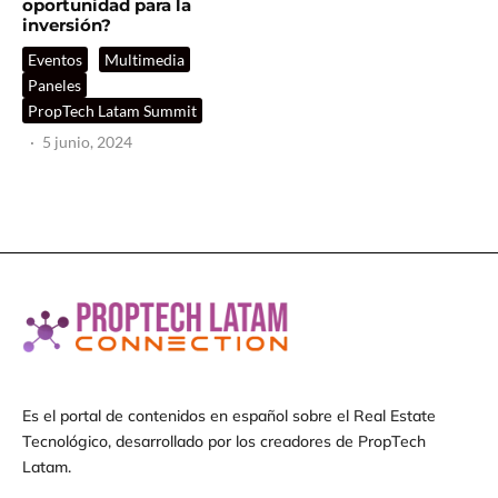
oportunidad para la
inversión?
Eventos
Multimedia
Paneles
PropTech Latam Summit
·
5 junio, 2024
Es el portal de contenidos en español sobre el Real Estate
Tecnológico, desarrollado por los creadores de PropTech
Latam.