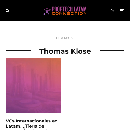
Oldest
Thomas Klose
VCs Internacionales en
Latam. ¿Tierra de