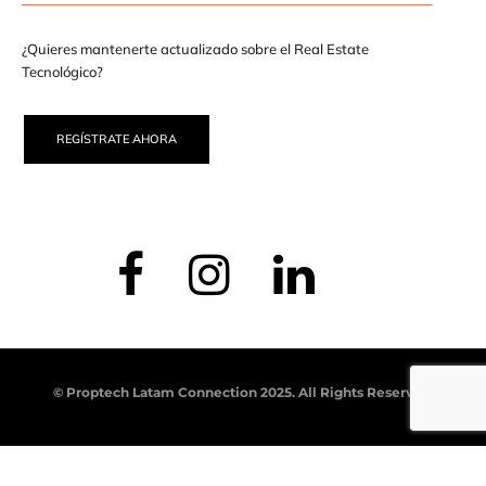
¿Quieres mantenerte actualizado sobre el Real Estate
Tecnológico?
REGÍSTRATE AHORA
© Proptech Latam Connection 2025. All Rights Reserved.