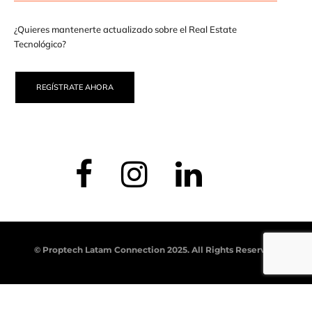
¿Quieres mantenerte actualizado sobre el Real Estate
Tecnológico?
REGÍSTRATE AHORA
© Proptech Latam Connection 2025. All Rights Reserved.