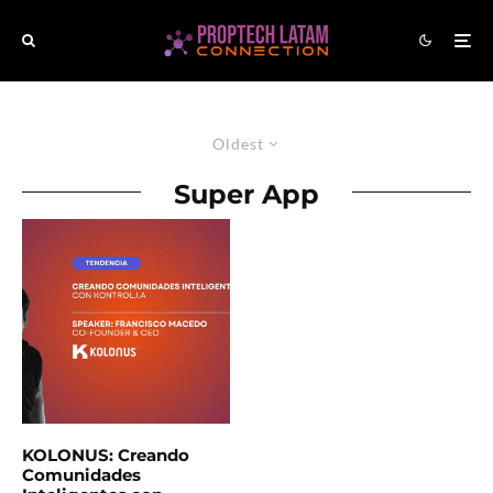
Oldest
Super App
KOLONUS: Creando
Comunidades