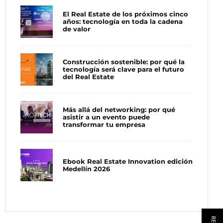
El Real Estate de los próximos cinco
años: tecnología en toda la cadena
de valor
Construcción sostenible: por qué la
tecnología será clave para el futuro
del Real Estate
Más allá del networking: por qué
asistir a un evento puede
transformar tu empresa
Ebook Real Estate Innovation edición
Medellín 2026