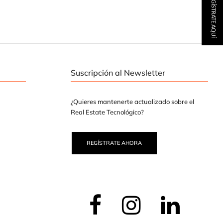
REGÍSTRATE AQUÍ
Suscripción al Newsletter
¿Quieres mantenerte actualizado sobre el
Real Estate Tecnológico?
REGÍSTRATE AHORA