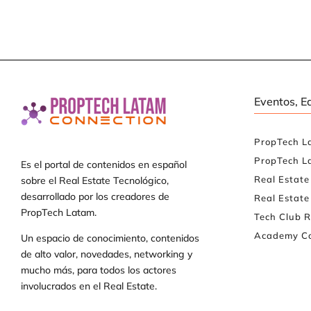
Eventos, E
PropTech L
PropTech L
Es el portal de contenidos en español
Real Estat
sobre el Real Estate Tecnológico,
desarrollado por los creadores de
Real Estate
PropTech Latam.
Tech Club R
Academy Co
Un espacio de conocimiento, contenidos
de alto valor, novedades, networking y
mucho más, para todos los actores
involucrados en el Real Estate.