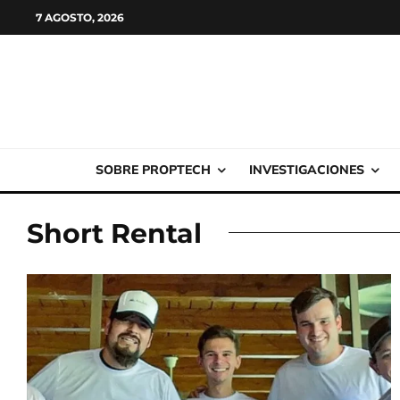
7 AGOSTO, 2026
SOBRE PROPTECH
INVESTIGACIONES
Short Rental