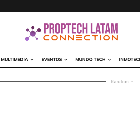
MULTIMEDIA
EVENTOS
MUNDO TECH
INMOTEC
Random