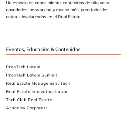
Un espacio de conocimiento, contenidos de alto valor,
novedades, networking y mucho más, para todos los
actores involucrados en el Real Estate.
Eventos, Educación & Contenidos
PropTech Latam
PropTech Latam Summit
Real Estate Management Tech
Real Estate Innovation Latam
Tech Club Real Estate
Academy Corporate