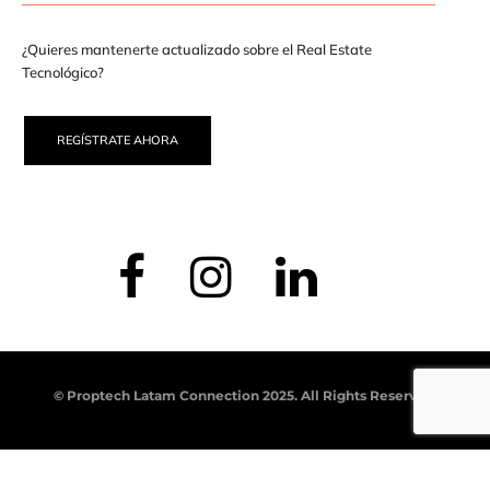
¿Quieres mantenerte actualizado sobre el Real Estate
Tecnológico?
REGÍSTRATE AHORA
© Proptech Latam Connection 2025. All Rights Reserved.