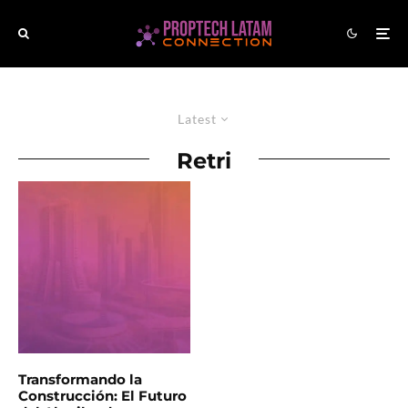
Latest
Retri
Transformando la
Construcción: El Futuro