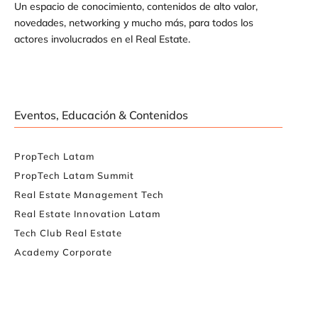
Un espacio de conocimiento, contenidos de alto valor,
novedades, networking y mucho más, para todos los
actores involucrados en el Real Estate.
Eventos, Educación & Contenidos
PropTech Latam
PropTech Latam Summit
Real Estate Management Tech
Real Estate Innovation Latam
Tech Club Real Estate
Academy Corporate