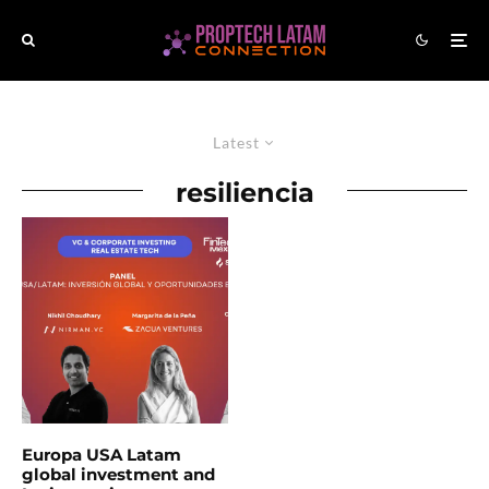
Latest
resiliencia
Europa USA Latam
global investment and