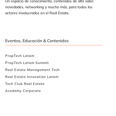
Un espacio de conocimiento, contenidos de alto valor,
novedades, networking y mucho más, para todos los
actores involucrados en el Real Estate.
Eventos, Educación & Contenidos
PropTech Latam
PropTech Latam Summit
Real Estate Management Tech
Real Estate Innovation Latam
Tech Club Real Estate
Academy Corporate