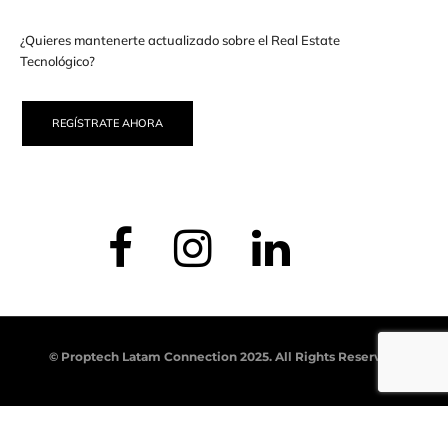
¿Quieres mantenerte actualizado sobre el Real Estate
Tecnológico?
REGÍSTRATE AHORA
© Proptech Latam Connection 2025. All Rights Reserved.