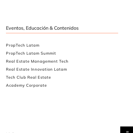
Eventos, Educación & Contenidos
PropTech Latam
PropTech Latam Summit
Real Estate Management Tech
Real Estate Innovation Latam
Tech Club Real Estate
Academy Corporate