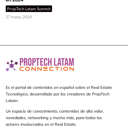
PropTech Latam Summit
·
27 mayo, 2024
Es el portal de contenidos en español sobre el Real Estate
Tecnológico, desarrollado por los creadores de PropTech
Latam.
Un espacio de conocimiento, contenidos de alto valor,
novedades, networking y mucho más, para todos los
actores involucrados en el Real Estate.