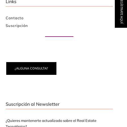
REGÍSTRATE AQUÍ
Links
Contacto
Suscripción
Paute con nosotros
¿ALGUNA CONSULTA?
Suscripción al Newsletter
¿Quieres mantenerte actualizado sobre el Real Estate
Tecnológico?