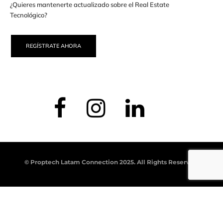
¿Quieres mantenerte actualizado sobre el Real Estate
Tecnológico?
REGÍSTRATE AHORA
© Proptech Latam Connection 2025. All Rights Reserved.