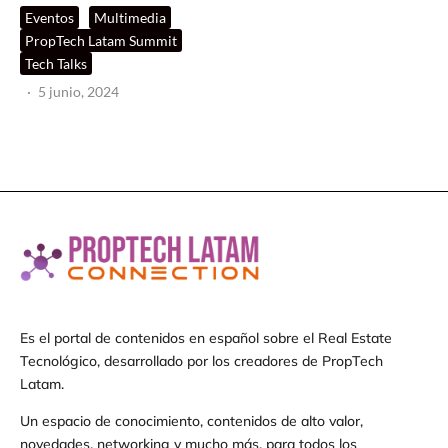
Eventos
Multimedia
PropTech Latam Summit
Tech Talks
·
5 junio, 2024
Es el portal de contenidos en español sobre el Real Estate
Tecnológico, desarrollado por los creadores de PropTech
Latam.
Un espacio de conocimiento, contenidos de alto valor,
novedades, networking y mucho más, para todos los