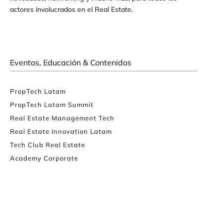
actores involucrados en el Real Estate.
Eventos, Educación & Contenidos
PropTech Latam
PropTech Latam Summit
Real Estate Management Tech
Real Estate Innovation Latam
Tech Club Real Estate
Academy Corporate