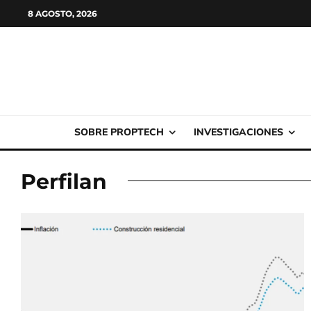
8 AGOSTO, 2026
SOBRE PROPTECH
INVESTIGACIONES
Perfilan