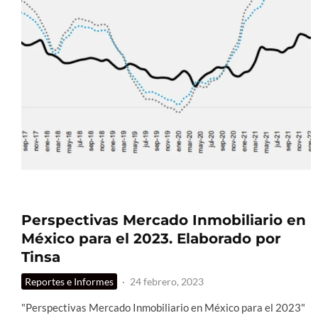
Perspectivas Mercado Inmobiliario en
México para el 2023. Elaborado por
Tinsa
Reportes e Informes
·
24 febrero, 2023
"Perspectivas Mercado Inmobiliario en México para el 2023"