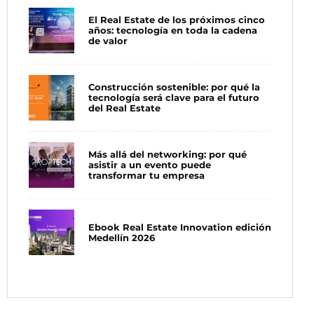
El Real Estate de los próximos cinco
años: tecnología en toda la cadena
de valor
Construcción sostenible: por qué la
tecnología será clave para el futuro
del Real Estate
Más allá del networking: por qué
asistir a un evento puede
transformar tu empresa
Ebook Real Estate Innovation edición
Medellín 2026