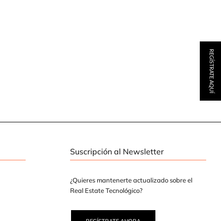
REGÍSTRATE AQUÍ
Suscripción al Newsletter
¿Quieres mantenerte actualizado sobre el
Real Estate Tecnológico?