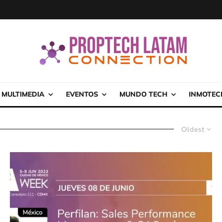
MULTIMEDIA
EVENTOS
MUNDO TECH
INMOTEC
Oldest