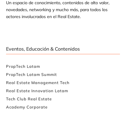
Un espacio de conocimiento, contenidos de alto valor,
novedades, networking y mucho más, para todos los
actores involucrados en el Real Estate.
Eventos, Educación & Contenidos
PropTech Latam
PropTech Latam Summit
Real Estate Management Tech
Real Estate Innovation Latam
Tech Club Real Estate
Academy Corporate