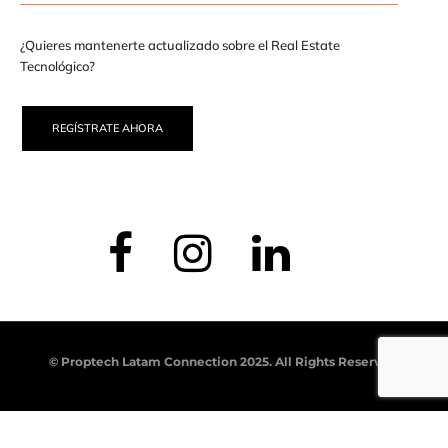
¿Quieres mantenerte actualizado sobre el Real Estate
Tecnológico?
REGÍSTRATE AHORA
© Proptech Latam Connection 2025. All Rights Reserved.