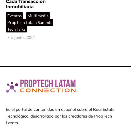
Cada Transacción
Inmobiliaria
Eventos
Multimedia
PropTech Latam Summit
Tech Talks
·
5 junio, 2024
Es el portal de contenidos en español sobre el Real Estate
Tecnológico, desarrollado por los creadores de PropTech
Latam.