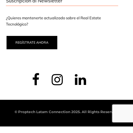
Suscripción al Newsletter
¿Quieres mantenerte actualizado sobre el Real Estate
Tecnológico?
REGÍSTRATE AHORA
© Proptech Latam Connection 2025. All Rights Reserved.