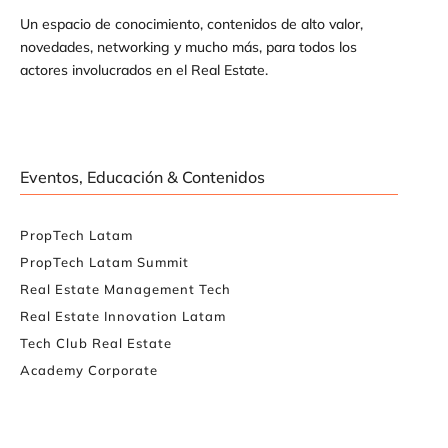
Un espacio de conocimiento, contenidos de alto valor,
novedades, networking y mucho más, para todos los
actores involucrados en el Real Estate.
Eventos, Educación & Contenidos
PropTech Latam
PropTech Latam Summit
Real Estate Management Tech
Real Estate Innovation Latam
Tech Club Real Estate
Academy Corporate