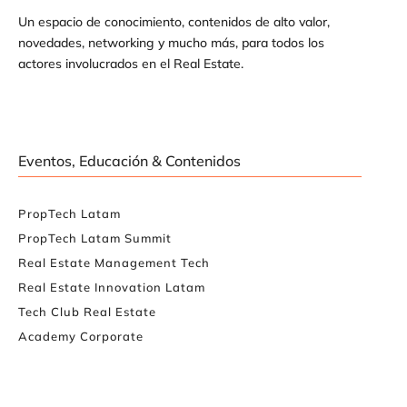
Un espacio de conocimiento, contenidos de alto valor,
novedades, networking y mucho más, para todos los
actores involucrados en el Real Estate.
Eventos, Educación & Contenidos
PropTech Latam
PropTech Latam Summit
Real Estate Management Tech
Real Estate Innovation Latam
Tech Club Real Estate
Academy Corporate