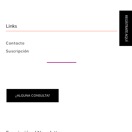
REGÍSTRATE AQUÍ
Links
Contacto
Suscripción
Paute con nosotros
¿ALGUNA CONSULTA?