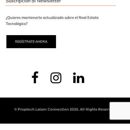
Suscripción al Newsletter
¿Quieres mantenerte actualizado sobre el Real Estate
Tecnológico?
REGÍSTRATE AHORA
© Proptech Latam Connection 2025. All Rights Reserved.