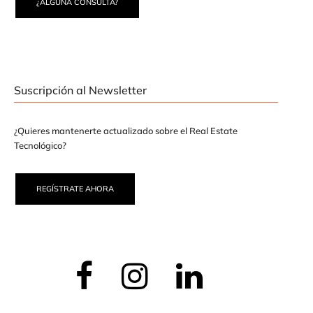
¿ALGUNA CONSULTA?
Suscripción al Newsletter
¿Quieres mantenerte actualizado sobre el Real Estate
Tecnológico?
REGÍSTRATE AHORA