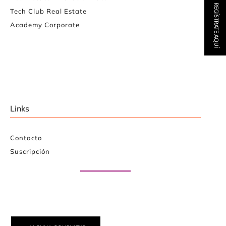
REGÍSTRATE AQUÍ
Tech Club Real Estate
Academy Corporate
Links
Contacto
Suscripción
Paute con nosotros