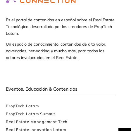
Es el portal de contenidos en español sobre el Real Estate
Tecnológico, desarrollado por los creadores de PropTech
Latam.
Un espacio de conocimiento, contenidos de alto valor,
novedades, networking y mucho más, para todos los
actores involucrados en el Real Estate.
Eventos, Educación & Contenidos
PropTech Latam
PropTech Latam Summit
Real Estate Management Tech
Real Estate Innovation Latam