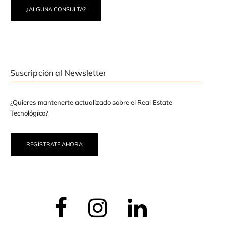
¿ALGUNA CONSULTA?
Suscripción al Newsletter
¿Quieres mantenerte actualizado sobre el Real Estate
Tecnológico?
REGÍSTRATE AHORA