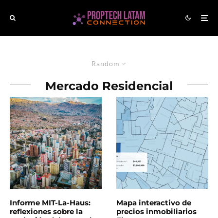
Random
Mercado Residencial
Informe MIT-La-Haus:
Mapa interactivo de
reflexiones sobre la
precios inmobiliarios