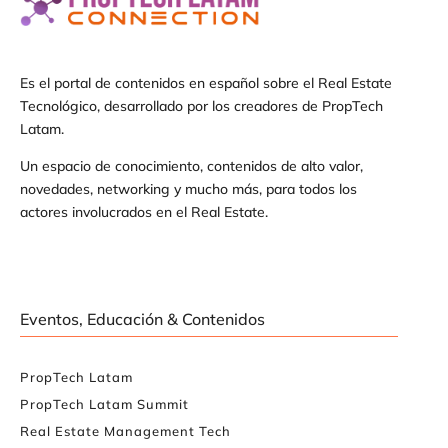
Es el portal de contenidos en español sobre el Real Estate
Tecnológico, desarrollado por los creadores de PropTech
Latam.
Un espacio de conocimiento, contenidos de alto valor,
novedades, networking y mucho más, para todos los
actores involucrados en el Real Estate.
Eventos, Educación & Contenidos
PropTech Latam
PropTech Latam Summit
Real Estate Management Tech