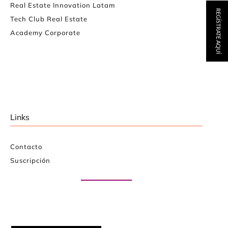
Real Estate Innovation Latam
REGÍSTRATE AQUÍ
Tech Club Real Estate
Academy Corporate
Links
Contacto
Suscripción
Paute con nosotros