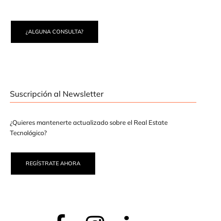
¿ALGUNA CONSULTA?
Suscripción al Newsletter
¿Quieres mantenerte actualizado sobre el Real Estate
Tecnológico?
REGÍSTRATE AHORA