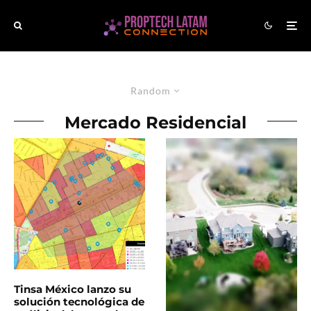
Random
Mercado Residencial
Tinsa México lanzo su
solución tecnológica de