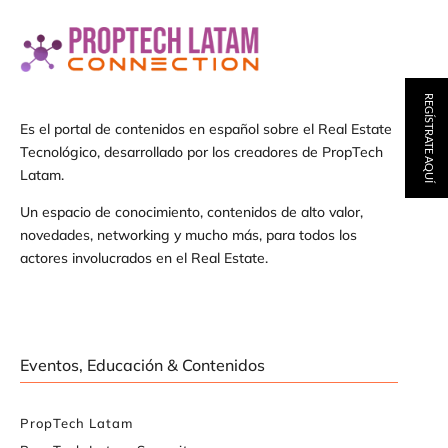
REGÍSTRATE AQUÍ
Es el portal de contenidos en español sobre el Real Estate
Tecnológico, desarrollado por los creadores de PropTech
Latam.
Un espacio de conocimiento, contenidos de alto valor,
novedades, networking y mucho más, para todos los
actores involucrados en el Real Estate.
Eventos, Educación & Contenidos
PropTech Latam