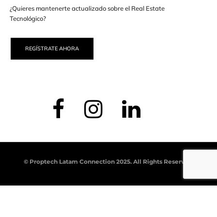
¿Quieres mantenerte actualizado sobre el Real Estate
Tecnológico?
REGÍSTRATE AHORA
© Proptech Latam Connection 2025. All Rights Reserved.