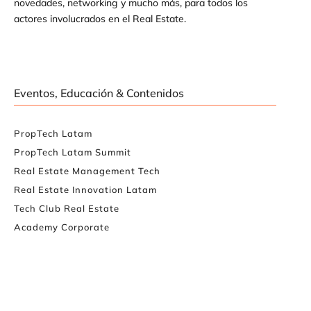
novedades, networking y mucho más, para todos los
actores involucrados en el Real Estate.
Eventos, Educación & Contenidos
PropTech Latam
PropTech Latam Summit
Real Estate Management Tech
Real Estate Innovation Latam
Tech Club Real Estate
Academy Corporate