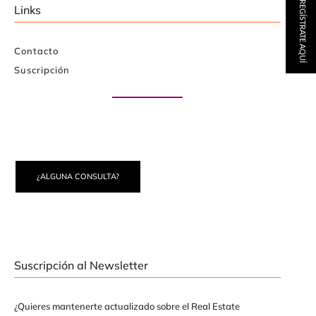
REGÍSTRATE AQUÍ
Links
Contacto
Suscripción
Paute con nosotros
¿ALGUNA CONSULTA?
Suscripción al Newsletter
¿Quieres mantenerte actualizado sobre el Real Estate