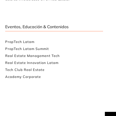
Eventos, Educación & Contenidos
PropTech Latam
PropTech Latam Summit
Real Estate Management Tech
Real Estate Innovation Latam
Tech Club Real Estate
Academy Corporate