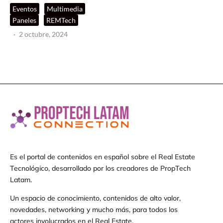
Eventos
Multimedia
Paneles
REMTech
·
2 octubre, 2024
Es el portal de contenidos en español sobre el Real Estate
Tecnológico, desarrollado por los creadores de PropTech
Latam.
Un espacio de conocimiento, contenidos de alto valor,
novedades, networking y mucho más, para todos los
actores involucrados en el Real Estate.