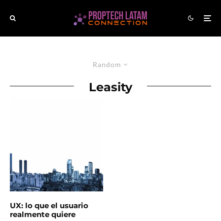
Random
Leasity
UX: lo que el usuario
realmente quiere