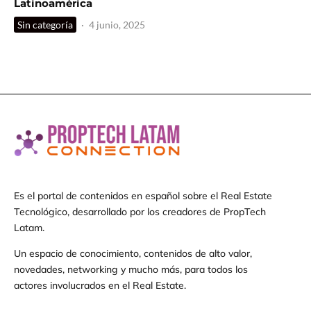
Latinoamérica
Sin categoría
·
4 junio, 2025
Es el portal de contenidos en español sobre el Real Estate
Tecnológico, desarrollado por los creadores de PropTech
Latam.
Un espacio de conocimiento, contenidos de alto valor,
novedades, networking y mucho más, para todos los
actores involucrados en el Real Estate.