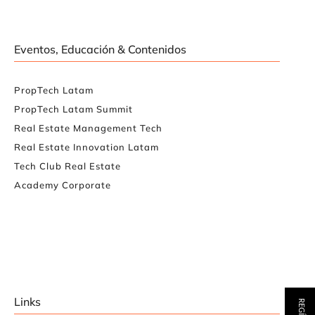
Eventos, Educación & Contenidos
PropTech Latam
PropTech Latam Summit
Real Estate Management Tech
Real Estate Innovation Latam
Tech Club Real Estate
Academy Corporate
Links