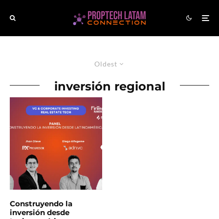
Oldest
inversión regional
Construyendo la
inversión desde