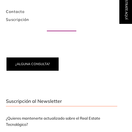
REGÍSTRATE AQUÍ
Contacto
Suscripción
Paute con nosotros
¿ALGUNA CONSULTA?
Suscripción al Newsletter
¿Quieres mantenerte actualizado sobre el Real Estate
Tecnológico?