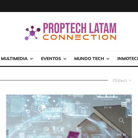
MULTIMEDIA
EVENTOS
MUNDO TECH
INMOTEC
Oldest