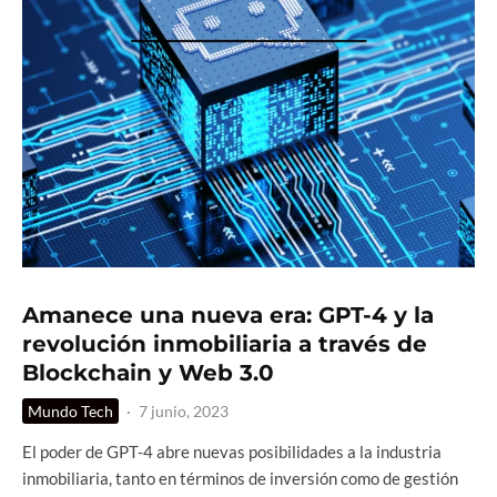
Amanece una nueva era: GPT-4 y la
revolución inmobiliaria a través de
Blockchain y Web 3.0
Mundo Tech
·
7 junio, 2023
El poder de GPT-4 abre nuevas posibilidades a la industria
inmobiliaria, tanto en términos de inversión como de gestión