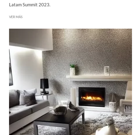
Latam Summit 2023.
VER MÁS