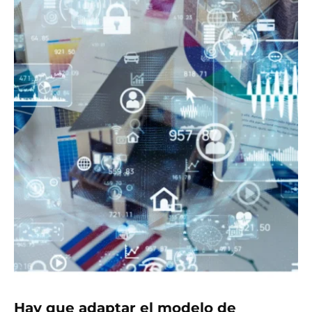
Hay que adaptar el modelo de