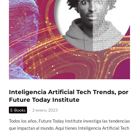
Inteligencia Artificial Tech Trends, por
Future Today Institute
E-Books
·
2 enero, 2023
Todos los años, Future Today Institute investiga las tendencias
que impactan al mundo. Aquí tienes Inteligencia Artificial Tech