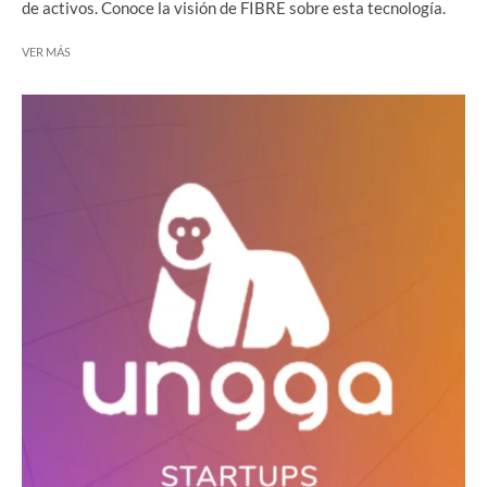
de activos. Conoce la visión de FIBRE sobre esta tecnología.
VER MÁS