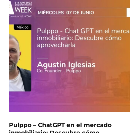
Pulppo – ChatGPT en el mercado
inmobiliario: Descubre cómo