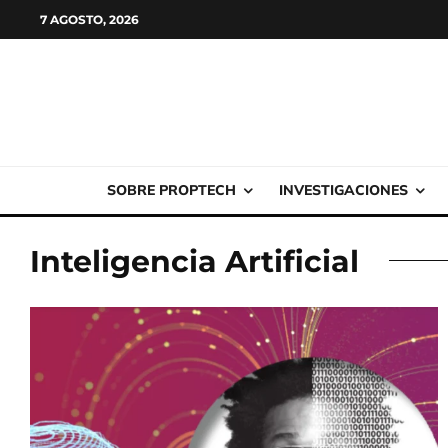
7 AGOSTO, 2026
SOBRE PROPTECH
INVESTIGACIONES
Inteligencia Artificial