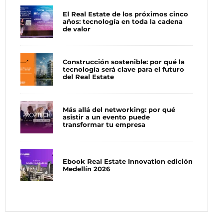
El Real Estate de los próximos cinco
años: tecnología en toda la cadena
de valor
Construcción sostenible: por qué la
tecnología será clave para el futuro
del Real Estate
Más allá del networking: por qué
asistir a un evento puede
transformar tu empresa
Ebook Real Estate Innovation edición
Medellín 2026