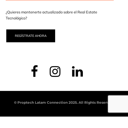
¿Quieres mantenerte actualizado sobre el Real Estate
Tecnológico?
REGÍSTRATE AHORA
© Proptech Latam Connection 2025. All Rights Reserved.