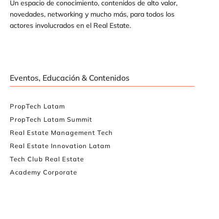
Un espacio de conocimiento, contenidos de alto valor,
novedades, networking y mucho más, para todos los
actores involucrados en el Real Estate.
Eventos, Educación & Contenidos
PropTech Latam
PropTech Latam Summit
Real Estate Management Tech
Real Estate Innovation Latam
Tech Club Real Estate
Academy Corporate