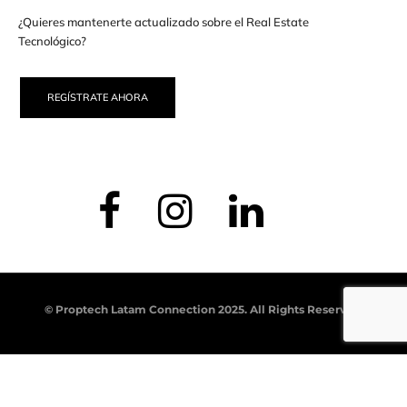
¿Quieres mantenerte actualizado sobre el Real Estate
Tecnológico?
REGÍSTRATE AHORA
© Proptech Latam Connection 2025. All Rights Reserved.