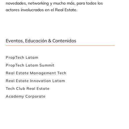
novedades, networking y mucho más, para todos los
actores involucrados en el Real Estate.
Eventos, Educación & Contenidos
PropTech Latam
PropTech Latam Summit
Real Estate Management Tech
Real Estate Innovation Latam
Tech Club Real Estate
Academy Corporate