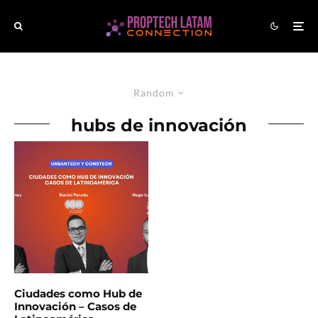
Random
hubs de innovación
Ciudades como Hub de
Innovación – Casos de