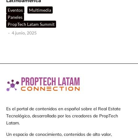
Latinoamérica
Eventos
Multimedia
Paneles
PropTech Latam Summit
·
4 junio, 2025
Es el portal de contenidos en español sobre el Real Estate
Tecnológico, desarrollado por los creadores de PropTech
Latam.
Un espacio de conocimiento, contenidos de alto valor,