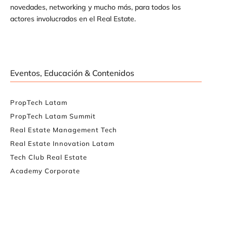
novedades, networking y mucho más, para todos los
actores involucrados en el Real Estate.
Eventos, Educación & Contenidos
PropTech Latam
PropTech Latam Summit
Real Estate Management Tech
Real Estate Innovation Latam
Tech Club Real Estate
Academy Corporate