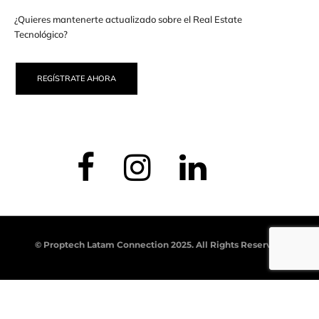
¿Quieres mantenerte actualizado sobre el Real Estate
Tecnológico?
REGÍSTRATE AHORA
© Proptech Latam Connection 2025. All Rights Reserved.