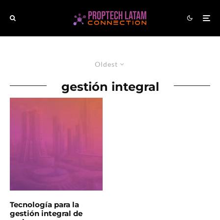
Oldest
gestión integral
Tecnología para la
gestión integral de