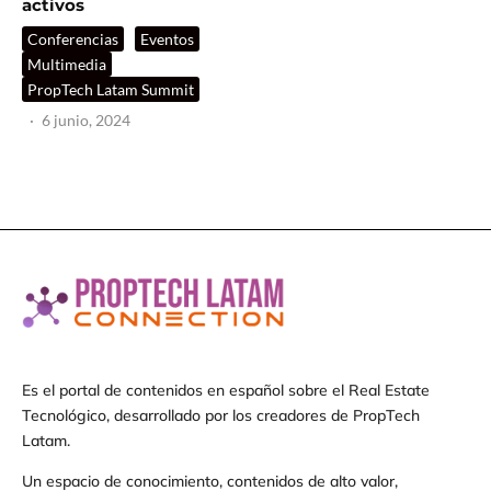
activos
Conferencias
Eventos
Multimedia
PropTech Latam Summit
·
6 junio, 2024
Es el portal de contenidos en español sobre el Real Estate
Tecnológico, desarrollado por los creadores de PropTech
Latam.
Un espacio de conocimiento, contenidos de alto valor,