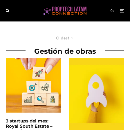
Oldest
Gestión de obras
3 startups del mes:
Royal South Estate –