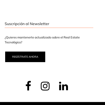
Suscripción al Newsletter
¿Quieres mantenerte actualizado sobre el Real Estate
Tecnológico?
REGÍSTRATE AHORA