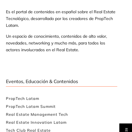
Es el portal de contenidos en español sobre el Real Estate
Tecnológico, desarrollado por los creadores de PropTech
Latam.
Un espacio de conocimiento, contenidos de alto valor,
novedades, networking y mucho más, para todos los
actores involucrados en el Real Estate.
Eventos, Educación & Contenidos
PropTech Latam
PropTech Latam Summit
Real Estate Management Tech
Real Estate Innovation Latam
Tech Club Real Estate