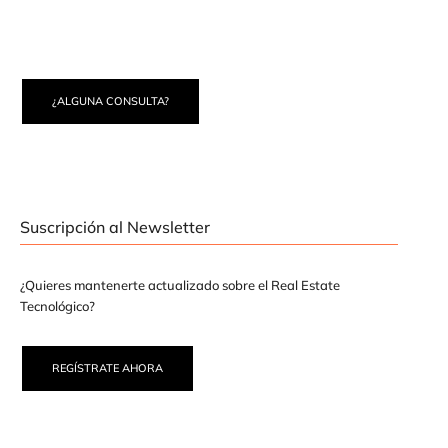
¿ALGUNA CONSULTA?
Suscripción al Newsletter
¿Quieres mantenerte actualizado sobre el Real Estate
Tecnológico?
REGÍSTRATE AHORA