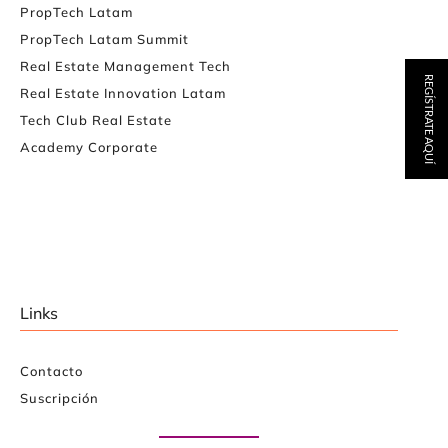
PropTech Latam
PropTech Latam Summit
Real Estate Management Tech
REGÍSTRATE AQUÍ
Real Estate Innovation Latam
Tech Club Real Estate
Academy Corporate
Links
Contacto
Suscripción
Paute con nosotros