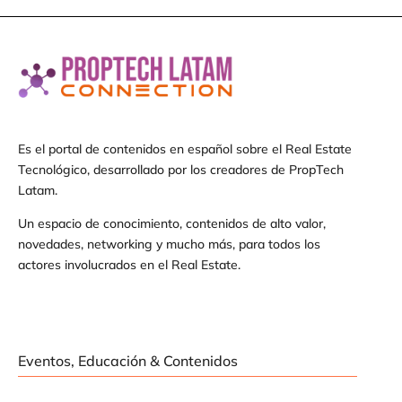
Es el portal de contenidos en español sobre el Real Estate
Tecnológico, desarrollado por los creadores de PropTech
Latam.
Un espacio de conocimiento, contenidos de alto valor,
novedades, networking y mucho más, para todos los
actores involucrados en el Real Estate.
Eventos, Educación & Contenidos